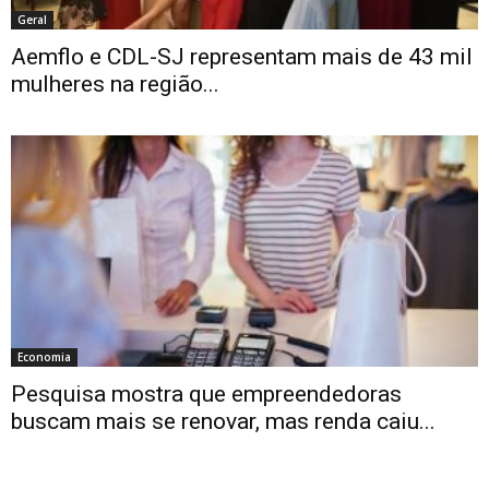
Geral
Aemflo e CDL-SJ representam mais de 43 mil
mulheres na região...
Economia
Pesquisa mostra que empreendedoras
buscam mais se renovar, mas renda caiu...