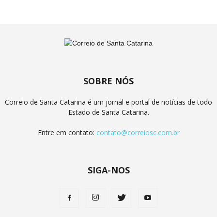
SOBRE NÓS
Correio de Santa Catarina é um jornal e portal de notícias de todo
Estado de Santa Catarina.
Entre em contato:
contato@correiosc.com.br
SIGA-NOS