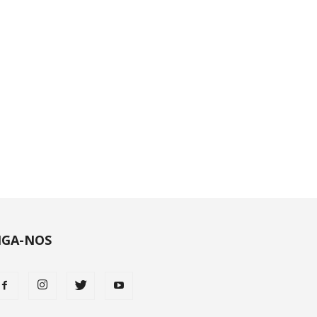
IGA-NOS