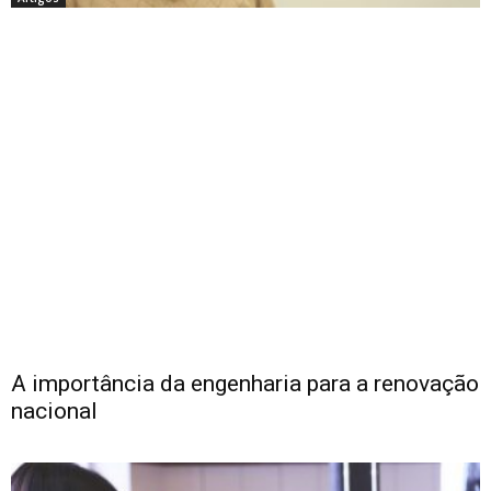
A importância da engenharia para a renovação
nacional