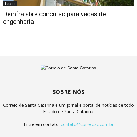
Estado
Deinfra abre concurso para vagas de
engenharia
SOBRE NÓS
Correio de Santa Catarina é um jornal e portal de notícias de todo
Estado de Santa Catarina.
Entre em contato:
contato@correiosc.com.br