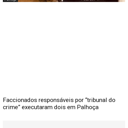
Faccionados responsáveis por “tribunal do
crime” executaram dois em Palhoça