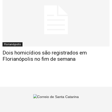
Florianópolis
Dois homicídios são registrados em
Florianópolis no fim de semana