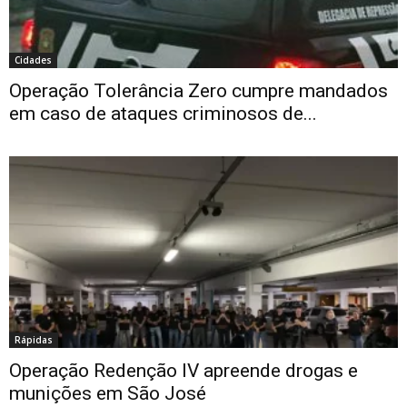
Cidades
Operação Tolerância Zero cumpre mandados
em caso de ataques criminosos de...
Rápidas
Operação Redenção IV apreende drogas e
munições em São José