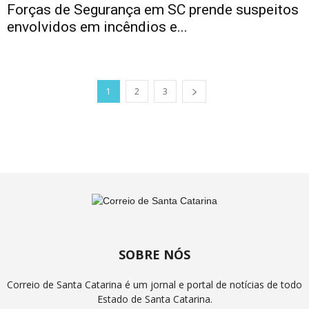
Forças de Segurança em SC prende suspeitos
envolvidos em incêndios e...
1
2
3
SOBRE NÓS
Correio de Santa Catarina é um jornal e portal de notícias de todo
Estado de Santa Catarina.