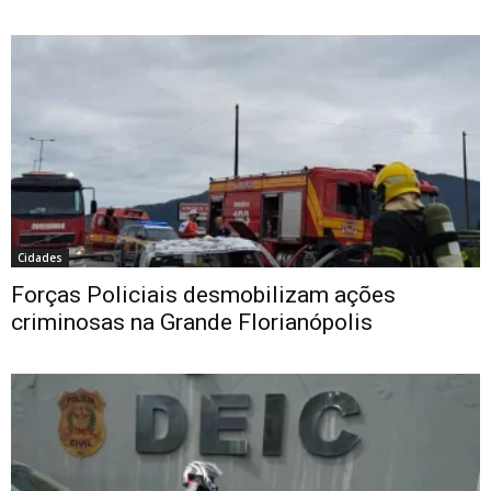
Cidades
Forças Policiais desmobilizam ações
criminosas na Grande Florianópolis