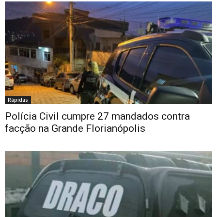
Rápidas
Polícia Civil cumpre 27 mandados contra
facção na Grande Florianópolis