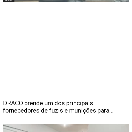
DRACO prende um dos principais
fornecedores de fuzis e munições para...