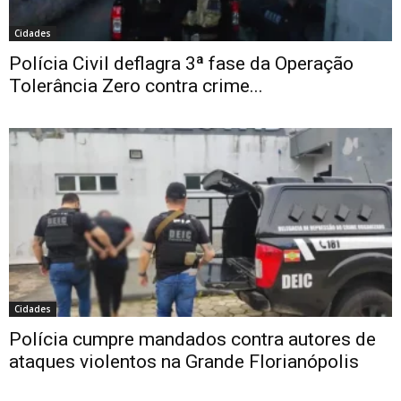
Cidades
Polícia Civil deflagra 3ª fase da Operação
Tolerância Zero contra crime...
Cidades
Polícia cumpre mandados contra autores de
ataques violentos na Grande Florianópolis