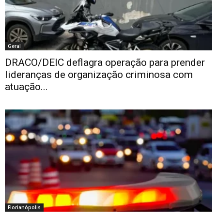
Geral
DRACO/DEIC deflagra operação para prender
lideranças de organização criminosa com
atuação...
Florianópolis