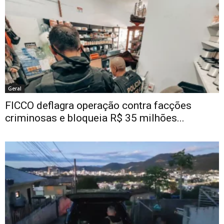
Geral
FICCO deflagra operação contra facções
criminosas e bloqueia R$ 35 milhões...