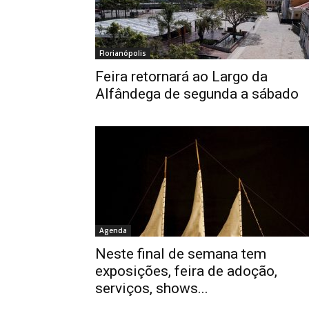
Florianópolis
Feira retornará ao Largo da
Alfândega de segunda a sábado
Agenda
Neste final de semana tem
exposições, feira de adoção,
serviços, shows...