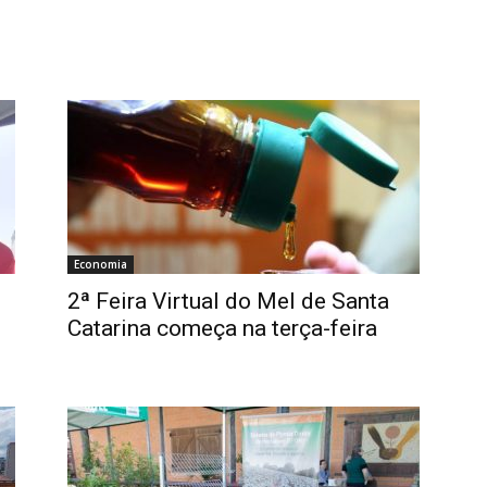
Economia
2ª Feira Virtual do Mel de Santa
Catarina começa na terça-feira