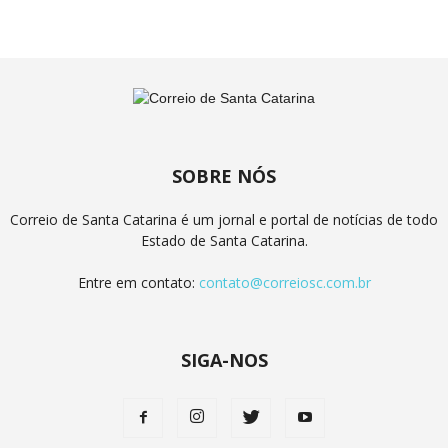
SOBRE NÓS
Correio de Santa Catarina é um jornal e portal de notícias de todo
Estado de Santa Catarina.
Entre em contato:
contato@correiosc.com.br
SIGA-NOS