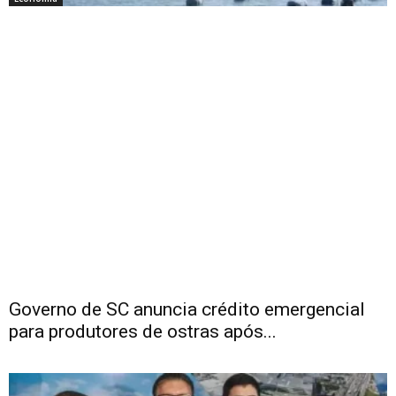
Governo de SC anuncia crédito emergencial
para produtores de ostras após...