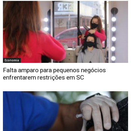
Economia
Falta amparo para pequenos negócios
enfrentarem restrições em SC