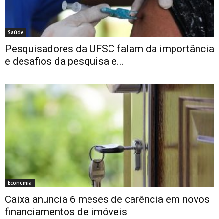
Saúde
Pesquisadores da UFSC falam da importância
e desafios da pesquisa e...
Economia
Caixa anuncia 6 meses de carência em novos
financiamentos de imóveis