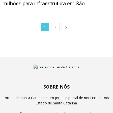
milhões para infraestrutura em São...
1
2
SOBRE NÓS
Correio de Santa Catarina é um jornal e portal de notícias de todo
Estado de Santa Catarina.