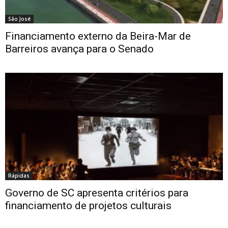
São José
Financiamento externo da Beira-Mar de
Barreiros avança para o Senado
Rápidas
Governo de SC apresenta critérios para
financiamento de projetos culturais