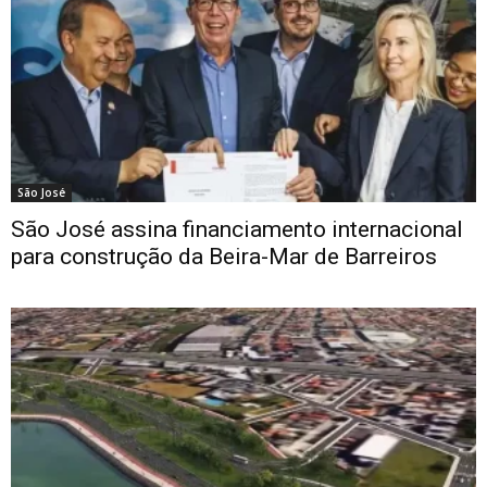
São José
São José assina financiamento internacional
para construção da Beira-Mar de Barreiros