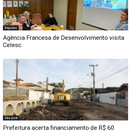
Rápidas
Agência Francesa de Desenvolvimento visita
Celesc
São José
Prefeitura acerta financiamento de R$ 60