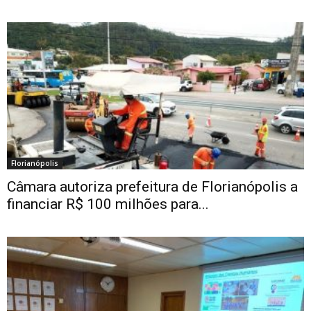
Florianópolis
Câmara autoriza prefeitura de Florianópolis a
financiar R$ 100 milhões para...