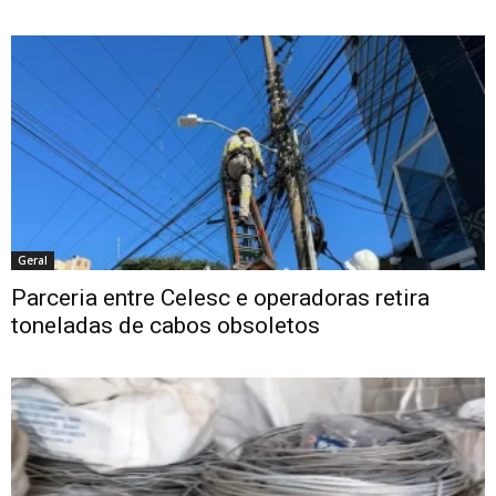
Geral
Parceria entre Celesc e operadoras retira
toneladas de cabos obsoletos