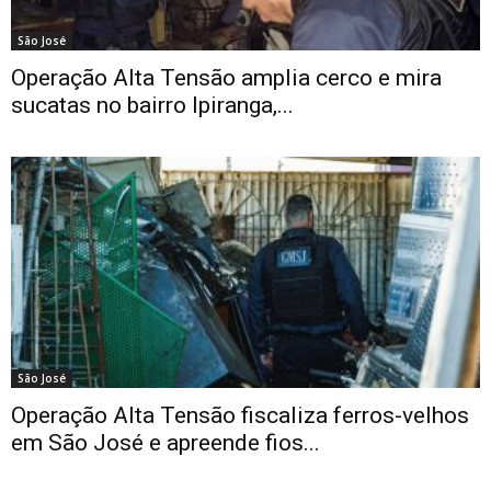
São José
Operação Alta Tensão amplia cerco e mira
sucatas no bairro Ipiranga,...
São José
Operação Alta Tensão fiscaliza ferros-velhos
em São José e apreende fios...