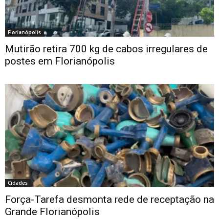
Florianópolis
Mutirão retira 700 kg de cabos irregulares de
postes em Florianópolis
Cidades
Força-Tarefa desmonta rede de receptação na
Grande Florianópolis