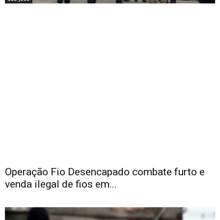
Operação Fio Desencapado combate furto e
venda ilegal de fios em...