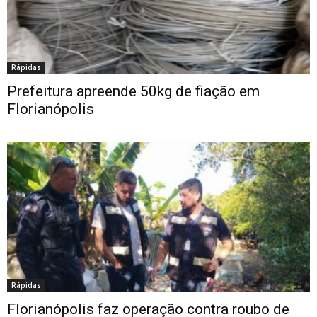
Rápidas
Prefeitura apreende 50kg de fiação em
Florianópolis
Rápidas
Florianópolis faz operação contra roubo de