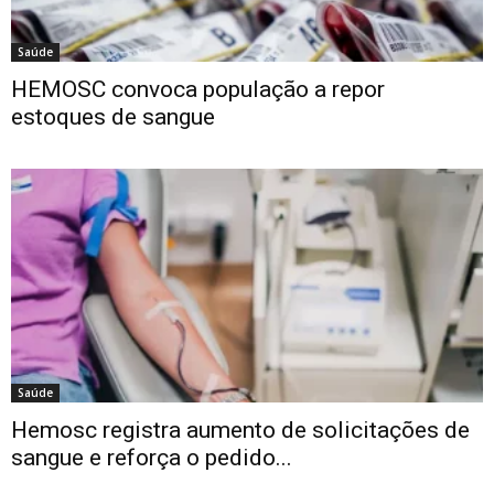
Saúde
HEMOSC convoca população a repor
estoques de sangue
Saúde
Hemosc registra aumento de solicitações de
sangue e reforça o pedido...