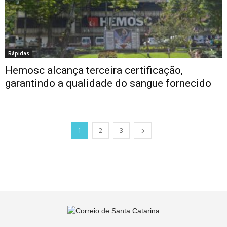
Rápidas
Hemosc alcança terceira certificação,
garantindo a qualidade do sangue fornecido
1
2
3