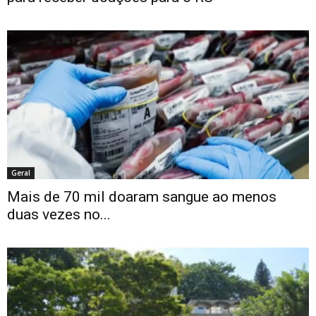
Geral
Mais de 70 mil doaram sangue ao menos
duas vezes no...