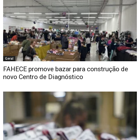
Geral
FAHECE promove bazar para construção de
novo Centro de Diagnóstico