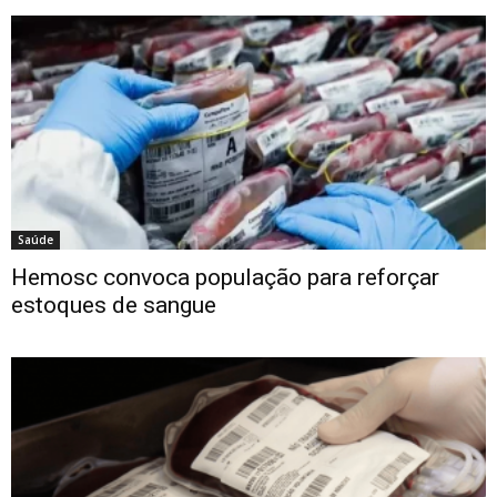
Saúde
Hemosc convoca população para reforçar
estoques de sangue