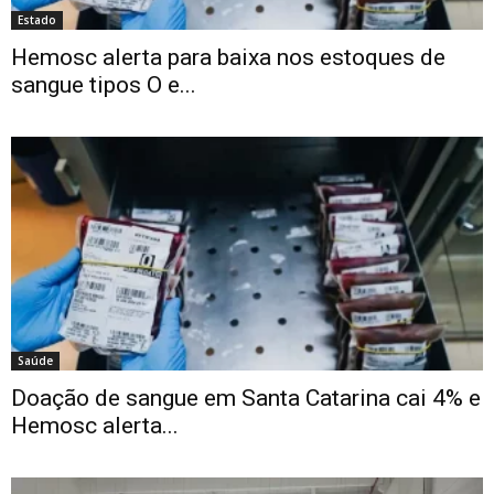
Estado
Hemosc alerta para baixa nos estoques de
sangue tipos O e...
Saúde
Doação de sangue em Santa Catarina cai 4% e
Hemosc alerta...