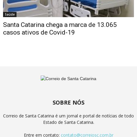
Saúde
Santa Catarina chega a marca de 13.065
casos ativos de Covid-19
SOBRE NÓS
Correio de Santa Catarina é um jornal e portal de notícias de todo
Estado de Santa Catarina.
Entre em contato:
contato@correiosc.com.br