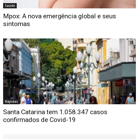
Saúde
Mpox: A nova emergência global e seus
sintomas
Rápidas
Santa Catarina tem 1.058.347 casos
confirmados de Covid-19