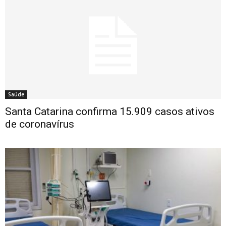
Saúde
Santa Catarina confirma 15.909 casos ativos
de coronavírus