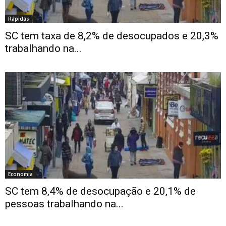
Rápidas
SC tem taxa de 8,2% de desocupados e 20,3%
trabalhando na...
Economia
SC tem 8,4% de desocupação e 20,1% de
pessoas trabalhando na...