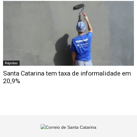
Rápidas
Santa Catarina tem taxa de informalidade em
20,9%