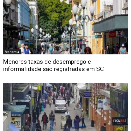
Economia
Menores taxas de desemprego e
informalidade são registradas em SC