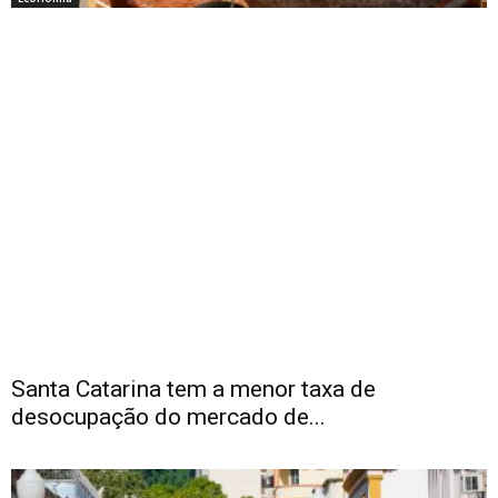
Santa Catarina tem a menor taxa de
desocupação do mercado de...