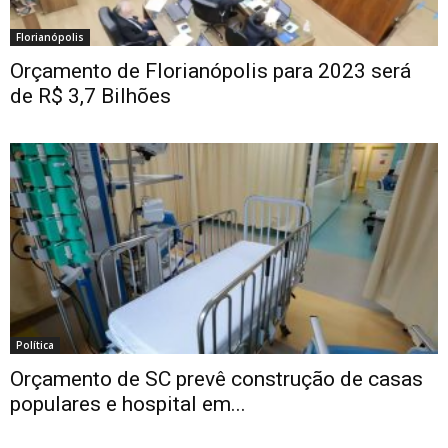
Florianópolis
Orçamento de Florianópolis para 2023 será
de R$ 3,7 Bilhões
Política
Orçamento de SC prevê construção de casas
populares e hospital em...