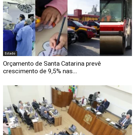
Estado
Orçamento de Santa Catarina prevê
crescimento de 9,5% nas...