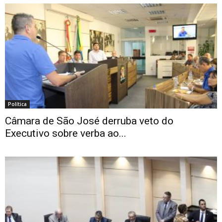
Política
Câmara de São José derruba veto do
Executivo sobre verba ao...