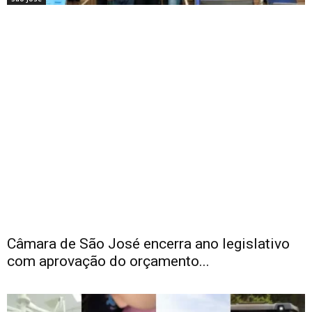
Câmara de São José encerra ano legislativo
com aprovação do orçamento...