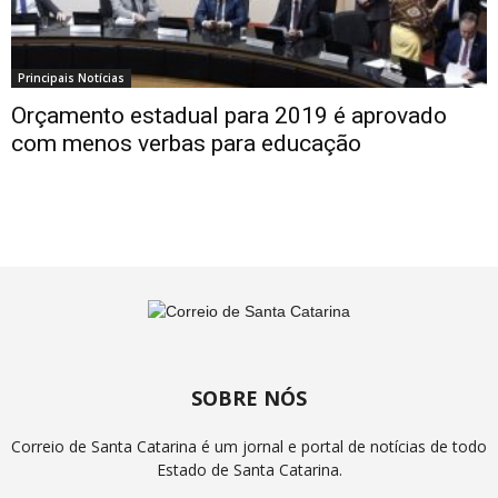
Principais Notícias
Orçamento estadual para 2019 é aprovado
com menos verbas para educação
SOBRE NÓS
Correio de Santa Catarina é um jornal e portal de notícias de todo
Estado de Santa Catarina.