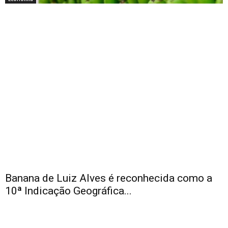
Banana de Luiz Alves é reconhecida como a
10ª Indicação Geográfica...