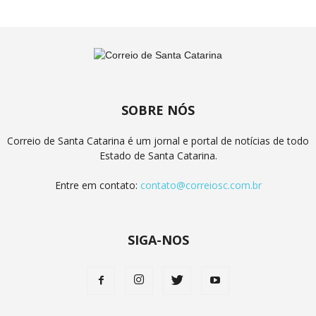
SOBRE NÓS
Correio de Santa Catarina é um jornal e portal de notícias de todo
Estado de Santa Catarina.
Entre em contato:
contato@correiosc.com.br
SIGA-NOS