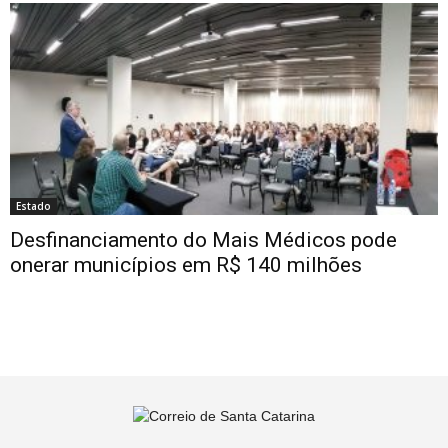
Estado
Desfinanciamento do Mais Médicos pode
onerar municípios em R$ 140 milhões