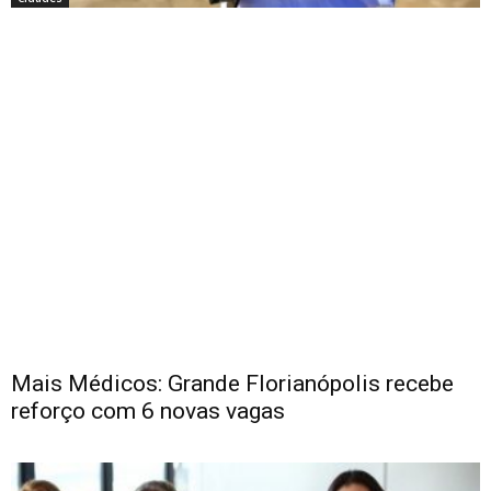
Mais Médicos: Grande Florianópolis recebe
reforço com 6 novas vagas