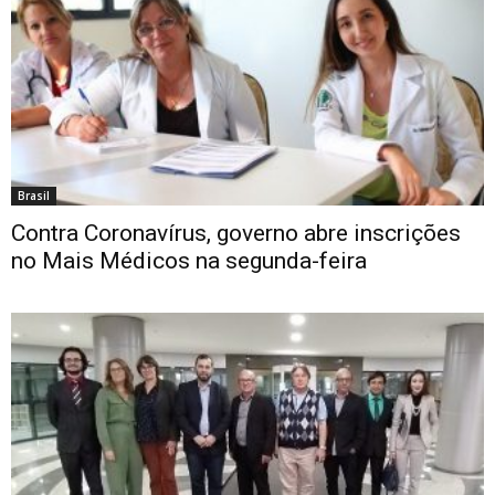
Brasil
Contra Coronavírus, governo abre inscrições
no Mais Médicos na segunda-feira