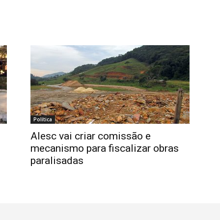
Política
Alesc vai criar comissão e
mecanismo para fiscalizar obras
paralisadas