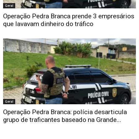
Geral
Operação Pedra Branca prende 3 empresários
que lavavam dinheiro do tráfico
Geral
Operação Pedra Branca: polícia desarticula
grupo de traficantes baseado na Grande...