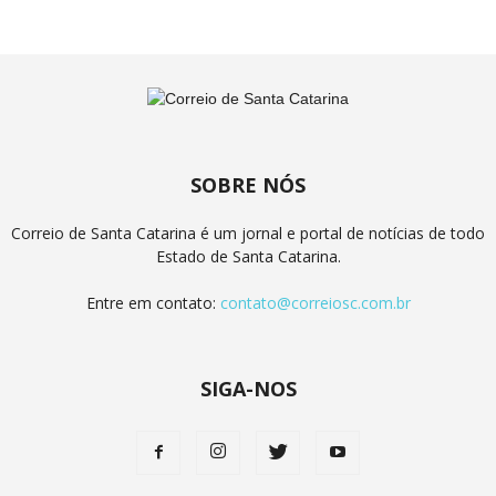
SOBRE NÓS
Correio de Santa Catarina é um jornal e portal de notícias de todo
Estado de Santa Catarina.
Entre em contato:
contato@correiosc.com.br
SIGA-NOS