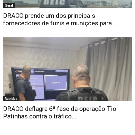
Geral
DRACO prende um dos principais
fornecedores de fuzis e munições para...
Rápidas
DRACO deflagra 6ª fase da operação Tio
Patinhas contra o tráfico...