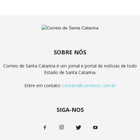
SOBRE NÓS
Correio de Santa Catarina é um jornal e portal de notícias de todo
Estado de Santa Catarina.
Entre em contato:
contato@correiosc.com.br
SIGA-NOS