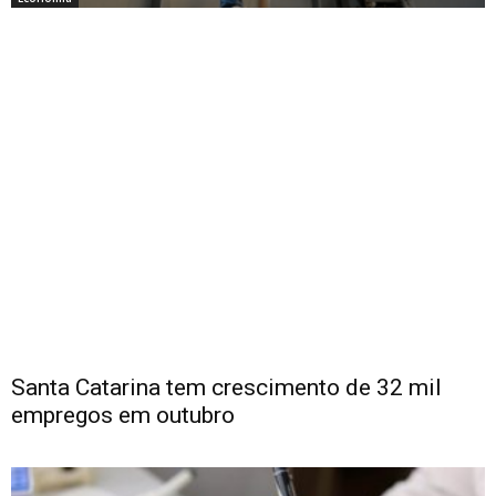
Santa Catarina tem crescimento de 32 mil
empregos em outubro