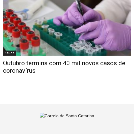
Saúde
Outubro termina com 40 mil novos casos de
coronavírus