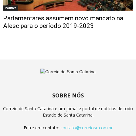
Política
Parlamentares assumem novo mandato na
Alesc para o período 2019-2023
SOBRE NÓS
Correio de Santa Catarina é um jornal e portal de notícias de todo
Estado de Santa Catarina.
Entre em contato:
contato@correiosc.com.br