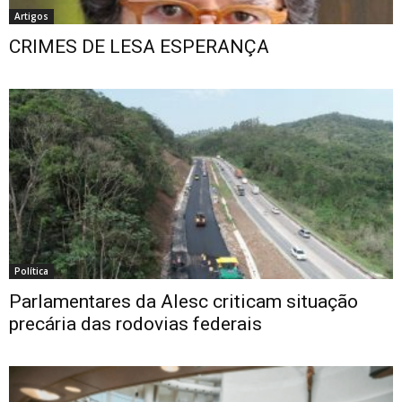
Artigos
CRIMES DE LESA ESPERANÇA
Política
Parlamentares da Alesc criticam situação
precária das rodovias federais