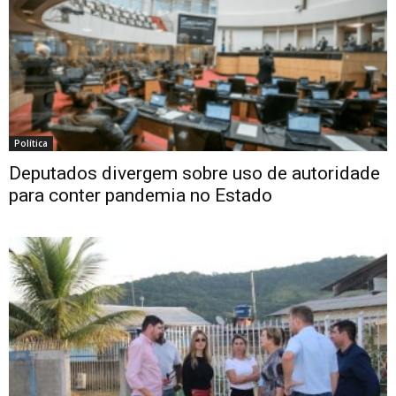
Política
Deputados divergem sobre uso de autoridade
para conter pandemia no Estado