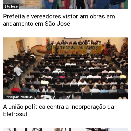
São José
Prefeita e vereadores vistoriam obras em
andamento em São José
Principais Notícias
A união política contra a incorporação da
Eletrosul