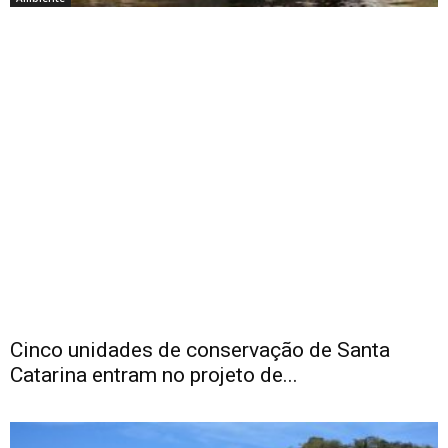
Cinco unidades de conservação de Santa
Catarina entram no projeto de...