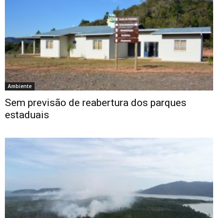
Ambiente
Sem previsão de reabertura dos parques
estaduais