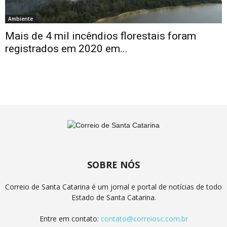
Ambiente
Mais de 4 mil incêndios florestais foram
registrados em 2020 em...
SOBRE NÓS
Correio de Santa Catarina é um jornal e portal de notícias de todo
Estado de Santa Catarina.
Entre em contato:
contato@correiosc.com.br