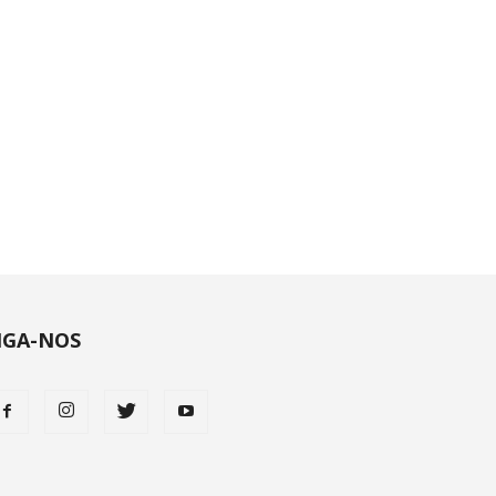
IGA-NOS