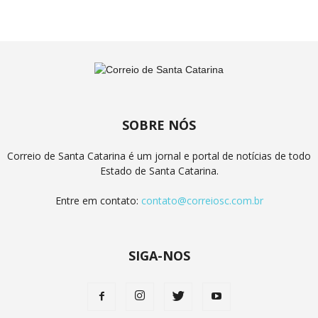
SOBRE NÓS
Correio de Santa Catarina é um jornal e portal de notícias de todo
Estado de Santa Catarina.
Entre em contato:
contato@correiosc.com.br
SIGA-NOS