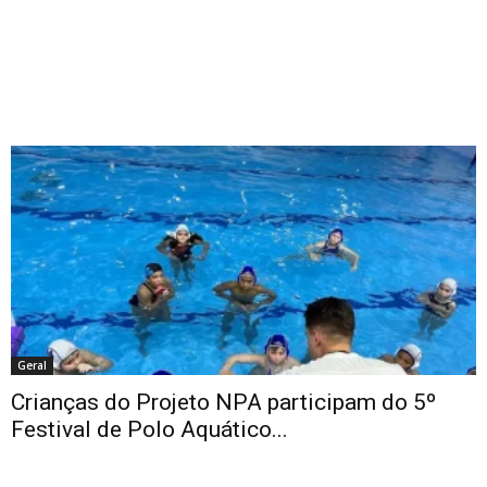
Geral
Crianças do Projeto NPA participam do 5º
Festival de Polo Aquático...