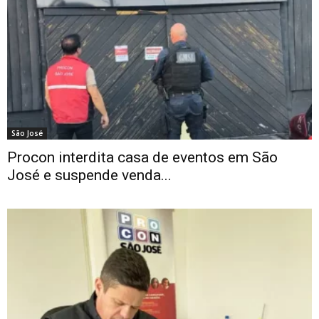
São José
Procon interdita casa de eventos em São
José e suspende venda...