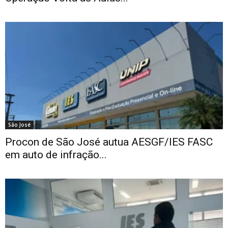
São José
Procon de São José autua AESGF/IES FASC
em auto de infração...