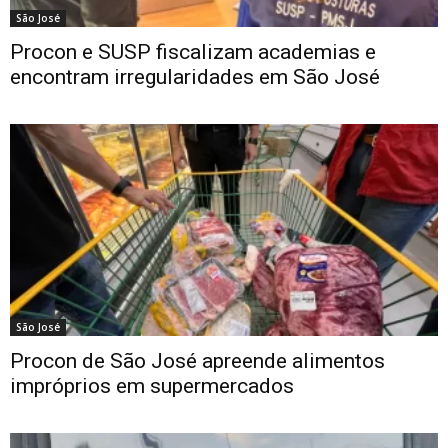
São José
Procon e SUSP fiscalizam academias e
encontram irregularidades em São José
São José
Procon de São José apreende alimentos
impróprios em supermercados