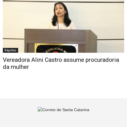
Rápidas
Vereadora Alini Castro assume procuradoria
da mulher