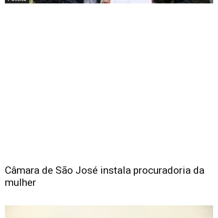
Câmara de São José instala procuradoria da
mulher