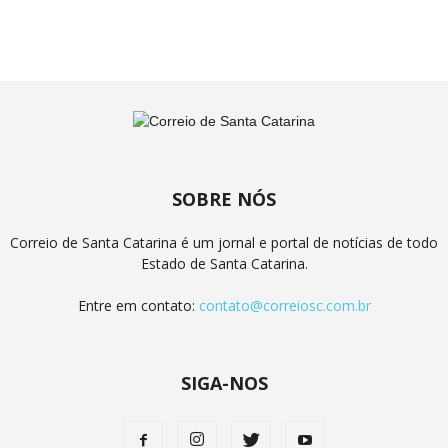
SOBRE NÓS
Correio de Santa Catarina é um jornal e portal de notícias de todo
Estado de Santa Catarina.
Entre em contato:
contato@correiosc.com.br
SIGA-NOS