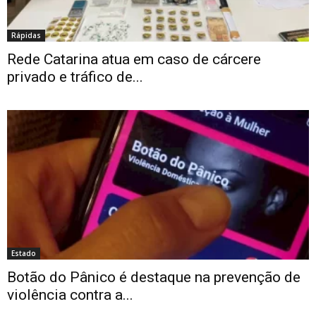
Rápidas
Rede Catarina atua em caso de cárcere
privado e tráfico de...
Estado
Botão do Pânico é destaque na prevenção de
violência contra a...