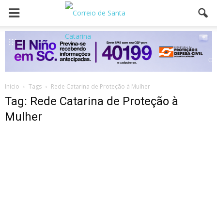
Inicio
Tags
Rede Catarina de Proteção à Mulher
Tag: Rede Catarina de Proteção à
Mulher