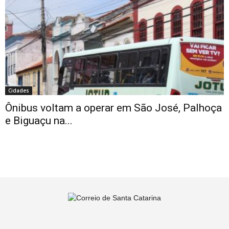
Cidades
Ônibus voltam a operar em São José, Palhoça
e Biguaçu na...