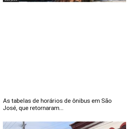
As tabelas de horários de ônibus em São
José, que retornaram...