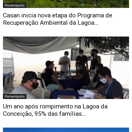
Florianópolis
Casan inicia nova etapa do Programa de
Recuperação Ambiental da Lagoa...
Florianópolis
Um ano após rompimento na Lagoa da
Conceição, 95% das famílias...