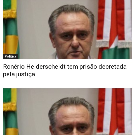
Política
Ronério Heiderscheidt tem prisão decretada
pela justiça