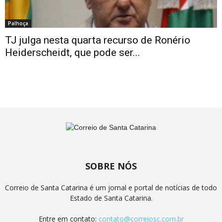
Palhoça
TJ julga nesta quarta recurso de Ronério
Heiderscheidt, que pode ser...
SOBRE NÓS
Correio de Santa Catarina é um jornal e portal de notícias de todo
Estado de Santa Catarina.
Entre em contato:
contato@correiosc.com.br