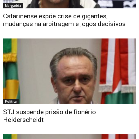
Margarida
Catarinense expõe crise de gigantes,
mudanças na arbitragem e jogos decisivos
Política
STJ suspende prisão de Ronério
Heiderscheidt