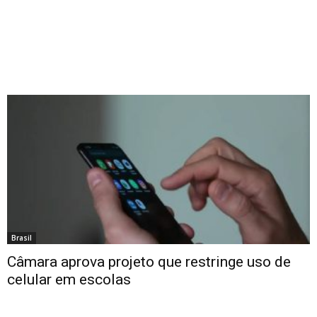
Brasil
Câmara aprova projeto que restringe uso de
celular em escolas