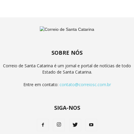
SOBRE NÓS
Correio de Santa Catarina é um jornal e portal de notícias de todo
Estado de Santa Catarina.
Entre em contato:
contato@correiosc.com.br
SIGA-NOS