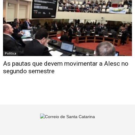
Política
As pautas que devem movimentar a Alesc no
segundo semestre