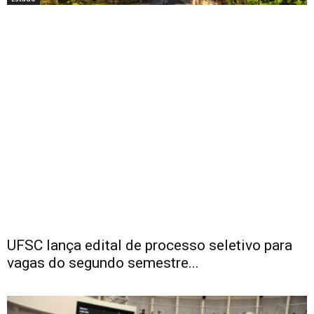
UFSC lança edital de processo seletivo para
vagas do segundo semestre...