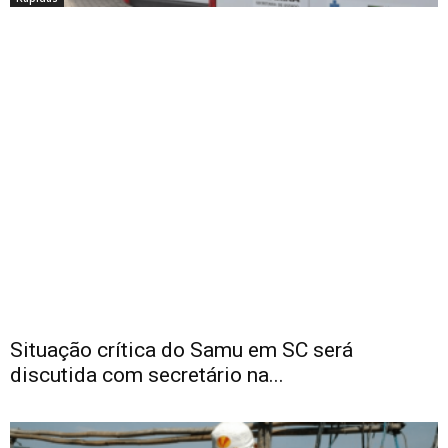
Situação crítica do Samu em SC será
discutida com secretário na...