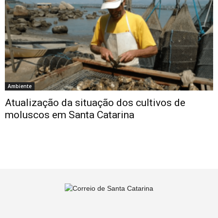
Ambiente
Atualização da situação dos cultivos de
moluscos em Santa Catarina