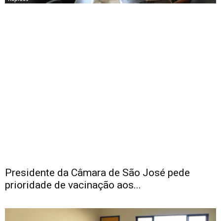
Presidente da Câmara de São José pede
prioridade de vacinação aos...