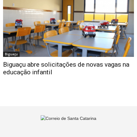
Biguaçu
Biguaçu abre solicitações de novas vagas na
educação infantil