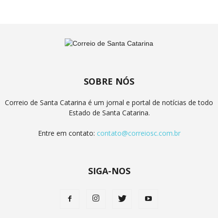
SOBRE NÓS
Correio de Santa Catarina é um jornal e portal de notícias de todo
Estado de Santa Catarina.
Entre em contato:
contato@correiosc.com.br
SIGA-NOS