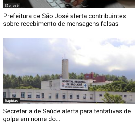
São José
Prefeitura de São José alerta contribuintes
sobre recebimento de mensagens falsas
Rápidas
Secretaria de Saúde alerta para tentativas de
golpe em nome do...