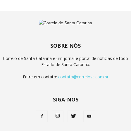
SOBRE NÓS
Correio de Santa Catarina é um jornal e portal de notícias de todo
Estado de Santa Catarina.
Entre em contato:
contato@correiosc.com.br
SIGA-NOS