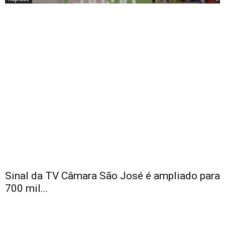
Sinal da TV Câmara São José é ampliado para
700 mil...