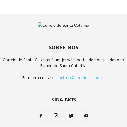
SOBRE NÓS
Correio de Santa Catarina é um jornal e portal de notícias de todo
Estado de Santa Catarina.
Entre em contato:
contato@correiosc.com.br
SIGA-NOS