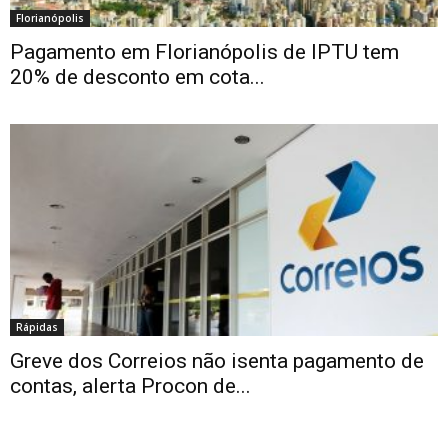
Florianópolis
Pagamento em Florianópolis de IPTU tem
20% de desconto em cota...
Rápidas
Greve dos Correios não isenta pagamento de
contas, alerta Procon de...