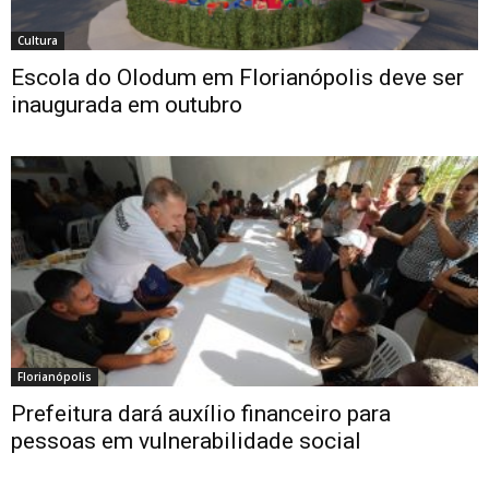
Cultura
Escola do Olodum em Florianópolis deve ser
inaugurada em outubro
Florianópolis
Prefeitura dará auxílio financeiro para
pessoas em vulnerabilidade social