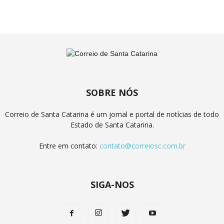
SOBRE NÓS
Correio de Santa Catarina é um jornal e portal de notícias de todo
Estado de Santa Catarina.
Entre em contato:
contato@correiosc.com.br
SIGA-NOS