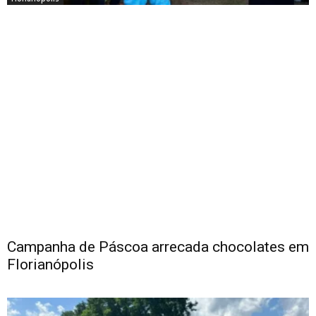
Campanha de Páscoa arrecada chocolates em
Florianópolis