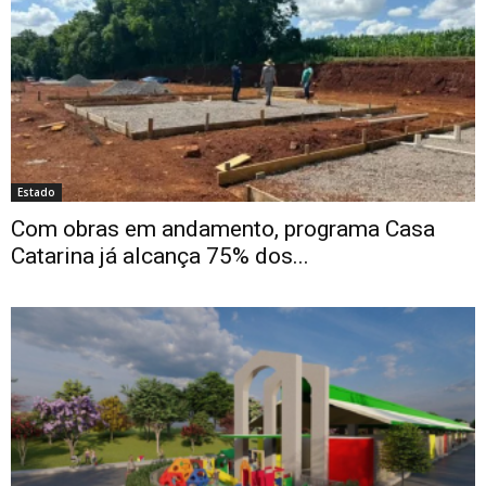
Estado
Com obras em andamento, programa Casa
Catarina já alcança 75% dos...