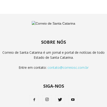
SOBRE NÓS
Correio de Santa Catarina é um jornal e portal de notícias de todo
Estado de Santa Catarina.
Entre em contato:
contato@correiosc.com.br
SIGA-NOS