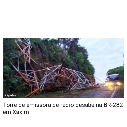
Rápidas
Torre de emissora de rádio desaba na BR-282
em Xaxim