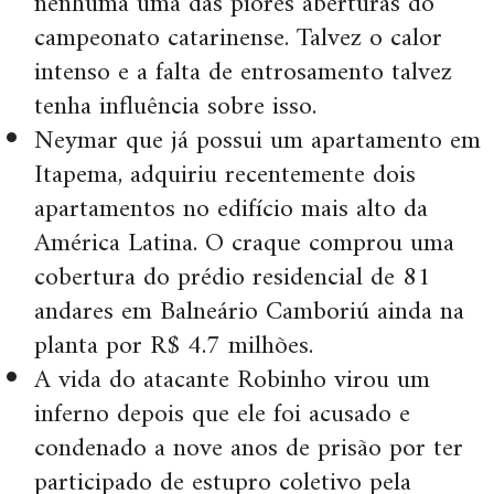
nenhuma uma das piores aberturas do
campeonato catarinense. Talvez o calor
intenso e a falta de entrosamento talvez
tenha influência sobre isso.
Neymar que já possui um apartamento em
Itapema, adquiriu recentemente dois
apartamentos no edifício mais alto da
América Latina. O craque comprou uma
cobertura do prédio residencial de 81
andares em Balneário Camboriú ainda na
planta por R$ 4.7 milhões.
A vida do atacante Robinho virou um
inferno depois que ele foi acusado e
condenado a nove anos de prisão por ter
participado de estupro coletivo pela