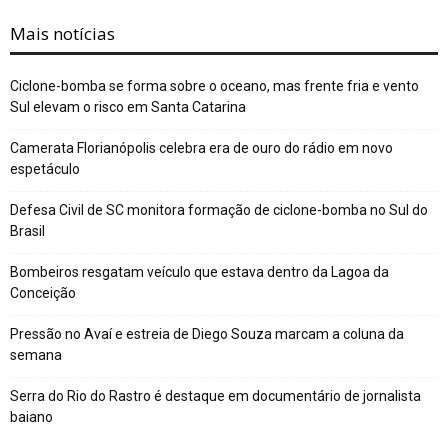
Mais notícias
Ciclone-bomba se forma sobre o oceano, mas frente fria e vento
Sul elevam o risco em Santa Catarina
Camerata Florianópolis celebra era de ouro do rádio em novo
espetáculo
Defesa Civil de SC monitora formação de ciclone-bomba no Sul do
Brasil
Bombeiros resgatam veículo que estava dentro da Lagoa da
Conceição
Pressão no Avaí e estreia de Diego Souza marcam a coluna da
semana
Serra do Rio do Rastro é destaque em documentário de jornalista
baiano