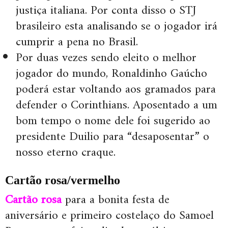
justiça italiana. Por conta disso o STJ
brasileiro esta analisando se o jogador irá
cumprir a pena no Brasil.
Por duas vezes sendo eleito o melhor
jogador do mundo, Ronaldinho Gaúcho
poderá estar voltando aos gramados para
defender o Corinthians. Aposentado a um
bom tempo o nome dele foi sugerido ao
presidente Duilio para “desaposentar” o
nosso eterno craque.
Cartão rosa/vermelho
Cartão rosa
para a bonita festa de
aniversário e primeiro costelaço do Samoel