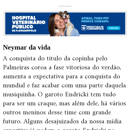
Publicidade
Neymar da vida
A conquista do titulo da copinha pelo
Palmeiras coroa a fase vitoriosa do verdão,
aumenta a expectativa para a conquista do
mundial e faz acabar com uma parte daquela
musiquinha. O garoto Endricki tem tudo
para ser um craque, mas além dele, há vários
outros meninos desse time com grande
futuro. Alguns desajuizados da nossa mídia