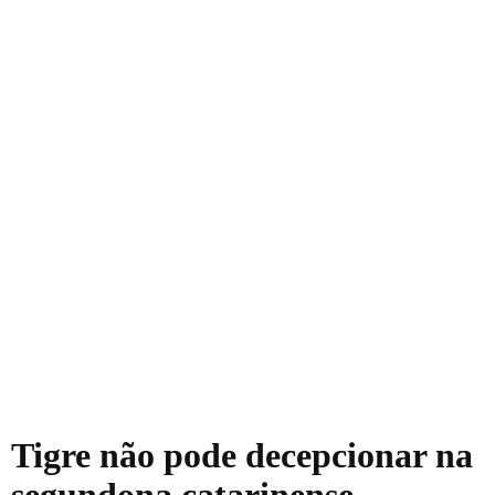
Tigre não pode decepcionar na