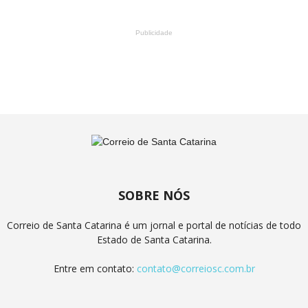
Publicidade
SOBRE NÓS
Correio de Santa Catarina é um jornal e portal de notícias de todo
Estado de Santa Catarina.
Entre em contato:
contato@correiosc.com.br