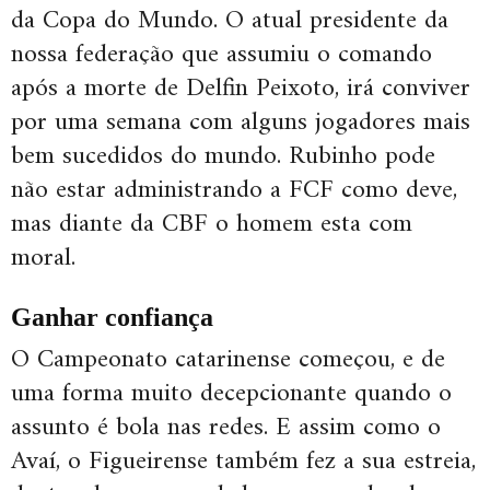
da Copa do Mundo. O atual presidente da
nossa federação que assumiu o comando
após a morte de Delfin Peixoto, irá conviver
por uma semana com alguns jogadores mais
bem sucedidos do mundo. Rubinho pode
não estar administrando a FCF como deve,
mas diante da CBF o homem esta com
moral.
Ganhar confiança
O Campeonato catarinense começou, e de
uma forma muito decepcionante quando o
assunto é bola nas redes. E assim como o
Avaí, o Figueirense também fez a sua estreia,