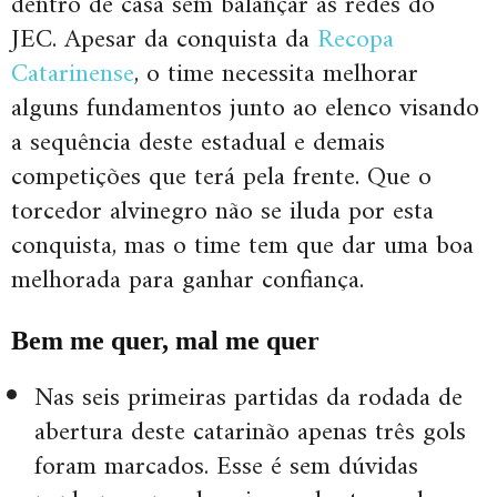
dentro de casa sem balançar as redes do
JEC. Apesar da conquista da
Recopa
Catarinense
, o time necessita melhorar
alguns fundamentos junto ao elenco visando
a sequência deste estadual e demais
competições que terá pela frente. Que o
torcedor alvinegro não se iluda por esta
conquista, mas o time tem que dar uma boa
melhorada para ganhar confiança.
Bem me quer, mal me quer
Nas seis primeiras partidas da rodada de
abertura deste catarinão apenas três gols
foram marcados. Esse é sem dúvidas