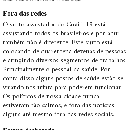
Fora das redes
O surto assustador do Covid-19 está
assustando todos os brasileiros e por aqui
também não é diferente. Este surto está
colocando de quarentena dezenas de pessoas
e atingindo diversos segmentos de trabalhos.
Principalmente o pessoal da saúde. Por
conta disso alguns postos de saúde estão se
virando nos trinta para poderem funcionar.
Os políticos de nossa cidade nunca
estiveram tão calmos, e fora das notícias,
alguns até mesmo fora das redes sociais.