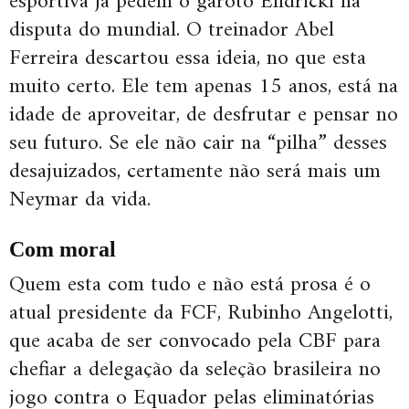
esportiva já pedem o garoto Endricki na
disputa do mundial. O treinador Abel
Ferreira descartou essa ideia, no que esta
muito certo. Ele tem apenas 15 anos, está na
idade de aproveitar, de desfrutar e pensar no
seu futuro. Se ele não cair na “pilha” desses
desajuizados, certamente não será mais um
Neymar da vida.
Com moral
Quem esta com tudo e não está prosa é o
atual presidente da FCF, Rubinho Angelotti,
que acaba de ser convocado pela CBF para
chefiar a delegação da seleção brasileira no
jogo contra o Equador pelas eliminatórias