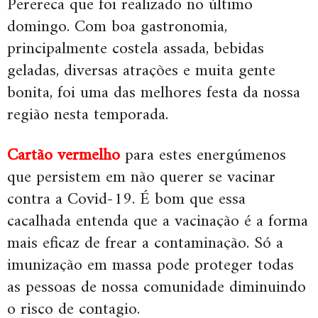
Perereca que foi realizado no último
domingo. Com boa gastronomia,
principalmente costela assada, bebidas
geladas, diversas atrações e muita gente
bonita, foi uma das melhores festa da nossa
região nesta temporada.
Cartão vermelho
para estes energúmenos
que persistem em não querer se vacinar
contra a Covid-19. É bom que essa
cacalhada entenda que a vacinação é a forma
mais eficaz de frear a contaminação. Só a
imunização em massa pode proteger todas
as pessoas de nossa comunidade diminuindo
o risco de contagio.