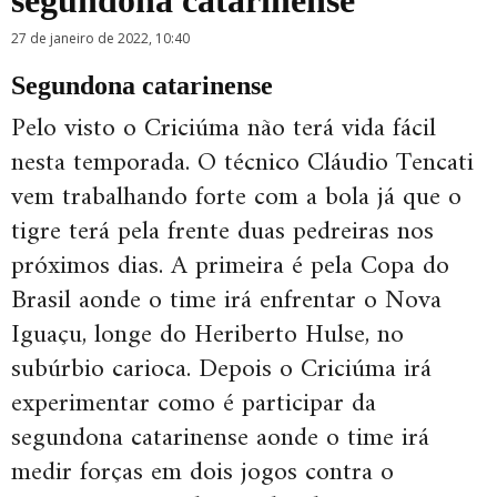
segundona catarinense
27 de janeiro de 2022, 10:40
Segundona catarinense
Pelo visto o Criciúma não terá vida fácil
nesta temporada. O técnico Cláudio Tencati
vem trabalhando forte com a bola já que o
tigre terá pela frente duas pedreiras nos
próximos dias. A primeira é pela Copa do
Brasil aonde o time irá enfrentar o Nova
Iguaçu, longe do Heriberto Hulse, no
subúrbio carioca. Depois o Criciúma irá
experimentar como é participar da
segundona catarinense aonde o time irá
medir forças em dois jogos contra o