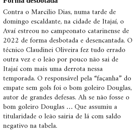
Forma desbotada
Contra o Marcilio Dias, numa tarde de
domingo escaldante, na cidade de Itajaí, o
Avaí estreou no campeonato catarinense de
2022 de forma desbotada e desencantada. O
técnico Claudinei Oliveira fez tudo errado
outra vez e o leão por pouco não sai de
Itajaí com mais uma derrota nessa
temporada. O responsável pela “façanha” do
empate sem gols foi o bom goleiro Douglas,
autor de grandes defesas. Ah se não fosse o
bom goleiro Douglas … Que assumiu a
titularidade o leão sairia de lá com saldo
negativo na tabela.