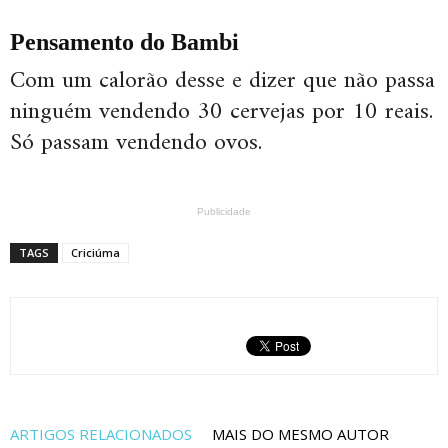
Pensamento do Bambi
Com um calorão desse e dizer que não passa
ninguém vendendo 30 cervejas por 10 reais.
Só passam vendendo ovos.
Publicidade
TAGS
Criciúma
ARTIGOS RELACIONADOS
MAIS DO MESMO AUTOR