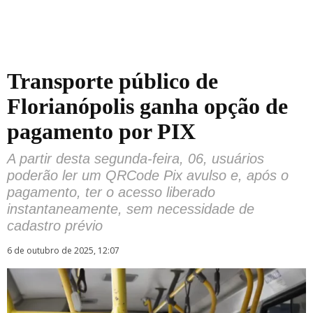
Transporte público de
Florianópolis ganha opção de
pagamento por PIX
A partir desta segunda-feira, 06, usuários
poderão ler um QRCode Pix avulso e, após o
pagamento, ter o acesso liberado
instantaneamente, sem necessidade de
cadastro prévio
6 de outubro de 2025, 12:07