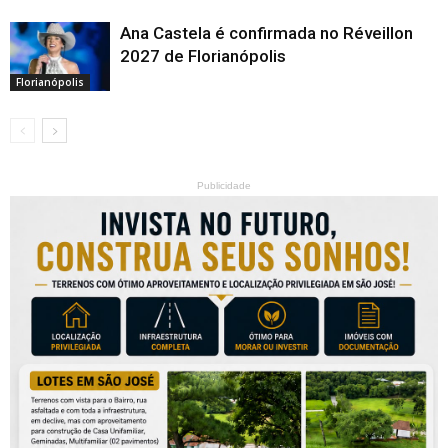
Ana Castela é confirmada no Réveillon
2027 de Florianópolis
Florianópolis
Publicidade