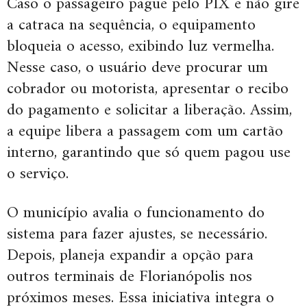
Caso o passageiro pague pelo PIX e não gire
a catraca na sequência, o equipamento
bloqueia o acesso, exibindo luz vermelha.
Nesse caso, o usuário deve procurar um
cobrador ou motorista, apresentar o recibo
do pagamento e solicitar a liberação. Assim,
a equipe libera a passagem com um cartão
interno, garantindo que só quem pagou use
o serviço.
O município avalia o funcionamento do
sistema para fazer ajustes, se necessário.
Depois, planeja expandir a opção para
outros terminais de Florianópolis nos
próximos meses. Essa iniciativa integra o