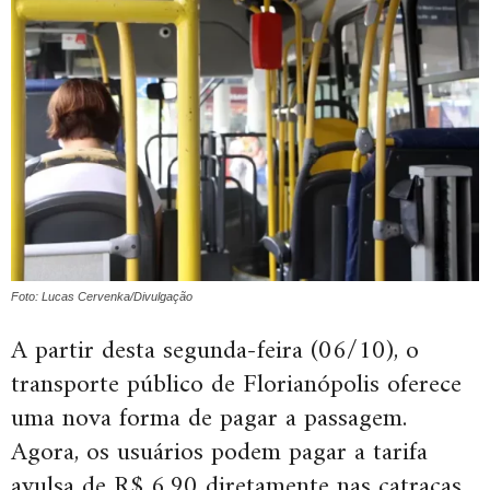
Foto: Lucas Cervenka/Divulgação
A partir desta segunda-feira (06/10), o
transporte público de Florianópolis oferece
uma nova forma de pagar a passagem.
Agora, os usuários podem pagar a tarifa
avulsa de R$ 6,90 diretamente nas catracas