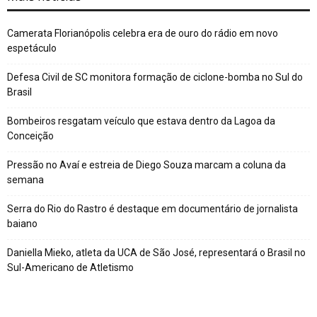
Camerata Florianópolis celebra era de ouro do rádio em novo
espetáculo
Defesa Civil de SC monitora formação de ciclone-bomba no Sul do
Brasil
Bombeiros resgatam veículo que estava dentro da Lagoa da
Conceição
Pressão no Avaí e estreia de Diego Souza marcam a coluna da
semana
Serra do Rio do Rastro é destaque em documentário de jornalista
baiano
Daniella Mieko, atleta da UCA de São José, representará o Brasil no
Sul-Americano de Atletismo