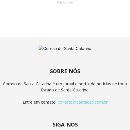
Publicidade
SOBRE NÓS
Correio de Santa Catarina é um jornal e portal de notícias de todo
Estado de Santa Catarina.
Entre em contato:
contato@correiosc.com.br
SIGA-NOS