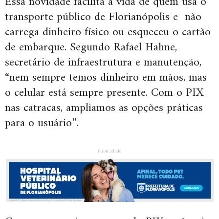
Essa novidade facilita a vida de quem usa o
transporte público de Florianópolis e não
carrega dinheiro físico ou esqueceu o cartão
de embarque. Segundo Rafael Hahne,
secretário de infraestrutura e manutenção,
“nem sempre temos dinheiro em mãos, mas
o celular está sempre presente. Com o PIX
nas catracas, ampliamos as opções práticas
para o usuário”.
Publicidade