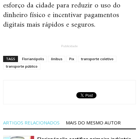
esforço da cidade para reduzir o uso do
dinheiro físico e incentivar pagamentos
digitais mais rápidos e seguros.
Publicidade
TAGS
Florianópolis
ônibus
Pix
transporte coletivo
transporte público
ARTIGOS RELACIONADOS
MAIS DO MESMO AUTOR