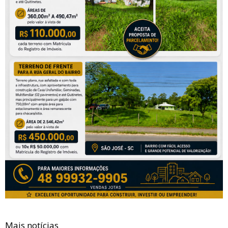
Mais notícias