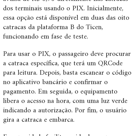
dos terminais usando o PIX. Inicialmente,
essa opção está disponível em duas das oito
catracas da plataforma B do Ticen,
funcionando em fase de teste.
Para usar o PIX, o passageiro deve procurar
a catraca específica, que terá um QRCode
para leitura. Depois, basta escanear o código
no aplicativo bancário e confirmar o
pagamento. Em seguida, o equipamento
libera o acesso na hora, com uma luz verde
indicando a autorização. Por fim, o usuário
gira a catraca e embarca.