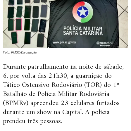
Foto: PMSC/Divulgação
Durante patrulhamento na noite de sábado,
6, por volta das 21h30, a guarnição do
Tático Ostensivo Rodoviário (TOR) do 1º
Batalhão de Polícia Militar Rodoviária
(BPMRv) apreendeu 23 celulares furtados
durante um show na Capital. A polícia
prendeu três pessoas.