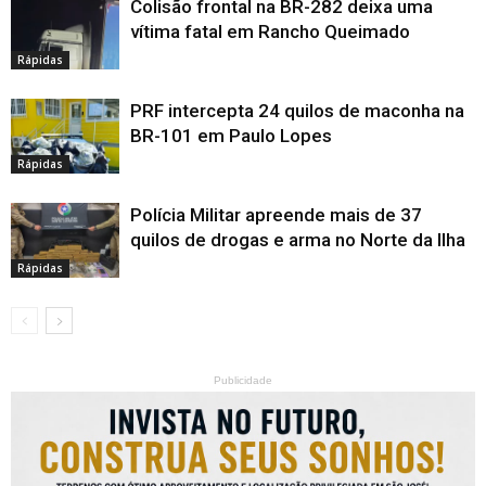
Colisão frontal na BR-282 deixa uma
vítima fatal em Rancho Queimado
Rápidas
PRF intercepta 24 quilos de maconha na
BR-101 em Paulo Lopes
Rápidas
Polícia Militar apreende mais de 37
quilos de drogas e arma no Norte da Ilha
Rápidas
Publicidade