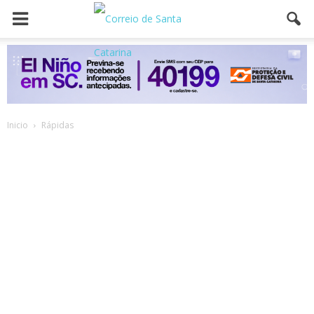
Inicio
Rápidas