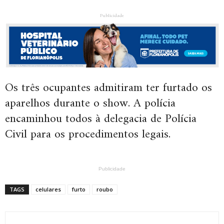
Publicidade
Os três ocupantes admitiram ter furtado os
aparelhos durante o show. A polícia
encaminhou todos à delegacia de Polícia
Civil para os procedimentos legais.
Publicidade
TAGS
celulares
furto
roubo