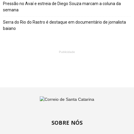
Pressão no Avaí e estreia de Diego Souza marcam a coluna da
semana
Serra do Rio do Rastro é destaque em documentário de jornalista
baiano
Publicidade
SOBRE NÓS