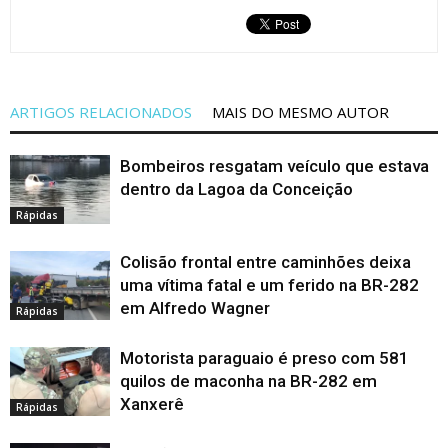
ARTIGOS RELACIONADOS
MAIS DO MESMO AUTOR
Bombeiros resgatam veículo que estava
dentro da Lagoa da Conceição
Rápidas
Colisão frontal entre caminhões deixa
uma vítima fatal e um ferido na BR-282
em Alfredo Wagner
Rápidas
Motorista paraguaio é preso com 581
quilos de maconha na BR-282 em
Xanxerê
Rápidas