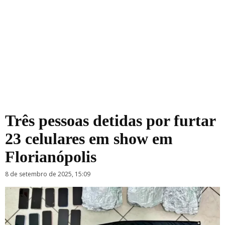
Três pessoas detidas por furtar
23 celulares em show em
Florianópolis
8 de setembro de 2025, 15:09