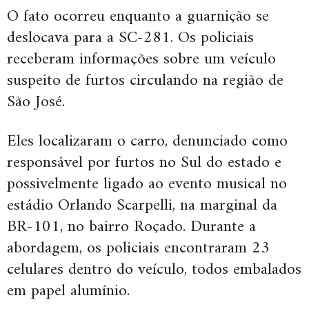
O fato ocorreu enquanto a guarnição se
deslocava para a SC-281. Os policiais
receberam informações sobre um veículo
suspeito de furtos circulando na região de
São José.
Eles localizaram o carro, denunciado como
responsável por furtos no Sul do estado e
possivelmente ligado ao evento musical no
estádio Orlando Scarpelli, na marginal da
BR-101, no bairro Roçado. Durante a
abordagem, os policiais encontraram 23
celulares dentro do veículo, todos embalados
em papel alumínio.