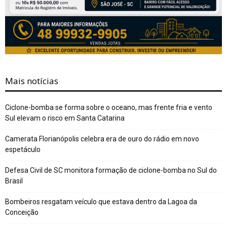
Mais notícias
Ciclone-bomba se forma sobre o oceano, mas frente fria e vento
Sul elevam o risco em Santa Catarina
Camerata Florianópolis celebra era de ouro do rádio em novo
espetáculo
Defesa Civil de SC monitora formação de ciclone-bomba no Sul do
Brasil
Bombeiros resgatam veículo que estava dentro da Lagoa da
Conceição