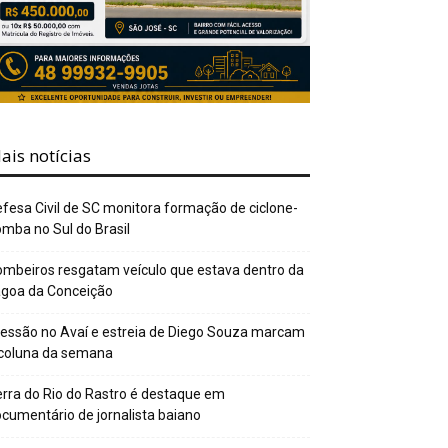
ais notícias
fesa Civil de SC monitora formação de ciclone-
mba no Sul do Brasil
mbeiros resgatam veículo que estava dentro da
agoa da Conceição
essão no Avaí e estreia de Diego Souza marcam
 coluna da semana
rra do Rio do Rastro é destaque em
cumentário de jornalista baiano