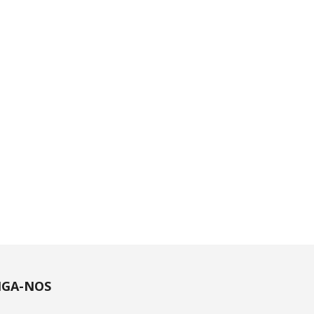
IGA-NOS