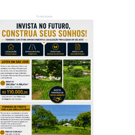
Publicidade