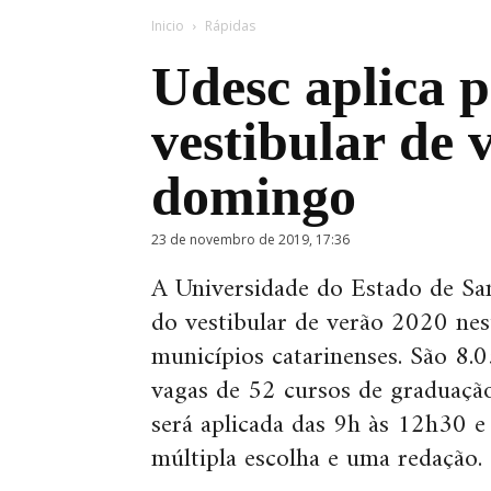
Inicio
Rápidas
Udesc aplica 
vestibular de 
domingo
23 de novembro de 2019, 17:36
A Universidade do Estado de San
do vestibular de verão 2020 ne
municípios catarinenses. São 8.
vagas de 52 cursos de graduação 
será aplicada das 9h às 12h30 e
múltipla escolha e uma redação.