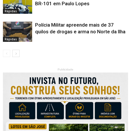
BR-101 em Paulo Lopes
Rápidas
Polícia Militar apreende mais de 37
quilos de drogas e arma no Norte da Ilha
Rápidas
Publicidade