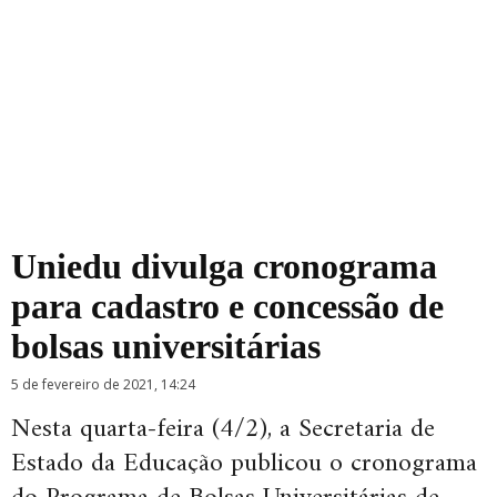
Uniedu divulga cronograma
para cadastro e concessão de
bolsas universitárias
5 de fevereiro de 2021, 14:24
Nesta quarta-feira (4/2), a Secretaria de
Estado da Educação publicou o cronograma