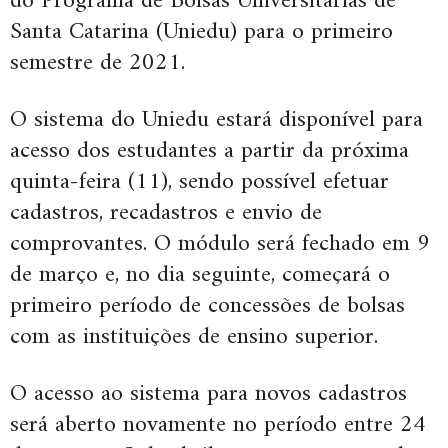
do Programa de Bolsas Universitárias de
Santa Catarina (Uniedu) para o primeiro
semestre de 2021.
O sistema do Uniedu estará disponível para
acesso dos estudantes a partir da próxima
quinta-feira (11), sendo possível efetuar
cadastros, recadastros e envio de
comprovantes. O módulo será fechado em 9
de março e, no dia seguinte, começará o
primeiro período de concessões de bolsas
com as instituições de ensino superior.
O acesso ao sistema para novos cadastros
será aberto novamente no período entre 24