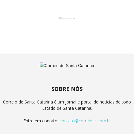
Publicidade
SOBRE NÓS
Correio de Santa Catarina é um jornal e portal de notícias de todo
Estado de Santa Catarina.
Entre em contato:
contato@correiosc.com.br