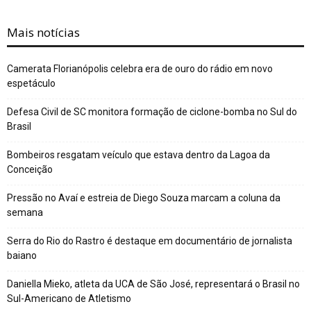
Mais notícias
Camerata Florianópolis celebra era de ouro do rádio em novo
espetáculo
Defesa Civil de SC monitora formação de ciclone-bomba no Sul do
Brasil
Bombeiros resgatam veículo que estava dentro da Lagoa da
Conceição
Pressão no Avaí e estreia de Diego Souza marcam a coluna da
semana
Serra do Rio do Rastro é destaque em documentário de jornalista
baiano
Daniella Mieko, atleta da UCA de São José, representará o Brasil no
Sul-Americano de Atletismo