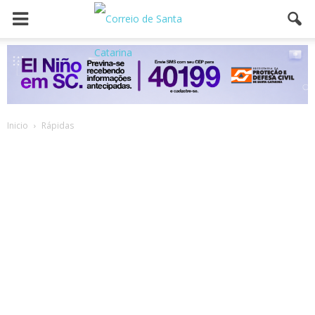
Inicio
Rápidas