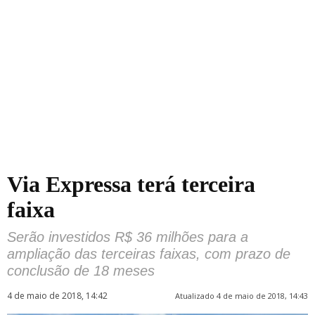
Via Expressa terá terceira
faixa
Serão investidos R$ 36 milhões para a
ampliação das terceiras faixas, com prazo de
conclusão de 18 meses
4 de maio de 2018, 14:42
Atualizado 4 de maio de 2018, 14:43