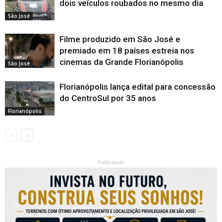
dois veículos roubados no mesmo dia
São José
Filme produzido em São José e
premiado em 18 países estreia nos
cinemas da Grande Florianópolis
São José
Florianópolis lança edital para concessão
do CentroSul por 35 anos
Florianópolis
Publicidade