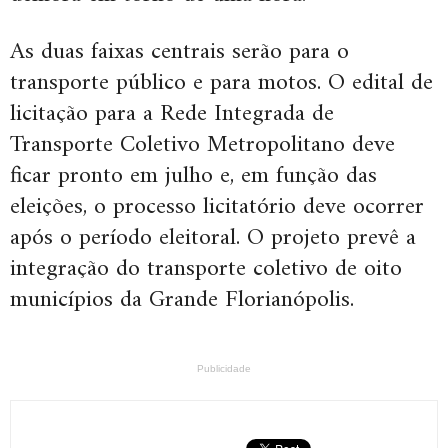
As duas faixas centrais serão para o
transporte público e para motos. O edital de
licitação para a Rede Integrada de
Transporte Coletivo Metropolitano deve
ficar pronto em julho e, em função das
eleições, o processo licitatório deve ocorrer
após o período eleitoral. O projeto prevê a
integração do transporte coletivo de oito
municípios da Grande Florianópolis.
Publicidade