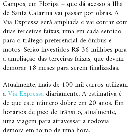
Campos, em Floripa – que dá acesso à Ilha
de Santa Catarina vai passar por obras. A
Via Expressa será ampliada e vai contar com
duas terceiras faixas, uma em cada sentido,
para o tráfego preferencial de ônibus e
motos. Serão investidos R$ 36 milhões para
a ampliação das terceiras faixas, que devem
demorar 18 meses para serem finalizadas.
Atualmente, mais de 100 mil carros utilizam
a
Via Expressa
diariamente. A estimativa é
de que este número dobre em 20 anos. Em
horários de pico de trânsito, atualmente,
uma viagem para atravessar a rodovia
demora em torno de uma hora.