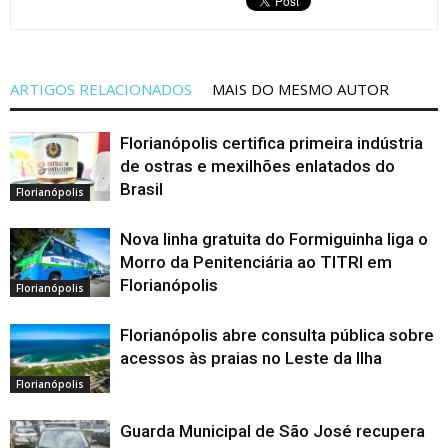
ARTIGOS RELACIONADOS
MAIS DO MESMO AUTOR
Florianópolis certifica primeira indústria
de ostras e mexilhões enlatados do
Brasil
Florianópolis
Nova linha gratuita do Formiguinha liga o
Morro da Penitenciária ao TITRI em
Florianópolis
Florianópolis
Florianópolis abre consulta pública sobre
acessos às praias no Leste da Ilha
Florianópolis
Guarda Municipal de São José recupera