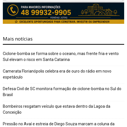
Mais notícias
Ciclone-bomba se forma sobre o oceano, mas frente fria e vento
Sul elevam o risco em Santa Catarina
Camerata Florianópolis celebra era de ouro do rádio em novo
espetáculo
Defesa Civil de SC monitora formação de ciclone-bomba no Sul do
Brasil
Bombeiros resgatam veículo que estava dentro da Lagoa da
Conceição
Pressão no Avaí e estreia de Diego Souza marcam a coluna da