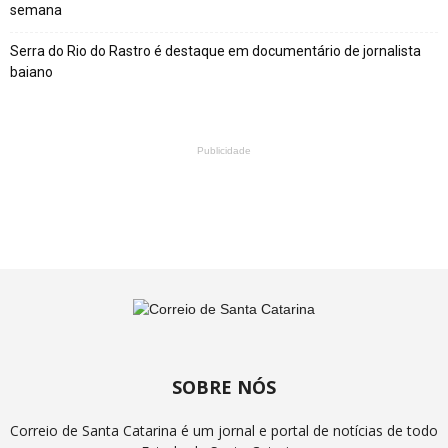
semana
Serra do Rio do Rastro é destaque em documentário de jornalista
baiano
Publicidade
SOBRE NÓS
Correio de Santa Catarina é um jornal e portal de notícias de todo