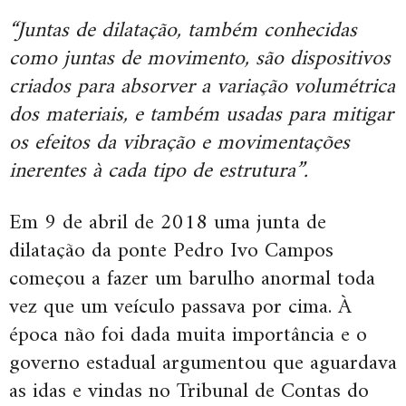
“Juntas de dilatação, também conhecidas
como juntas de movimento, são dispositivos
criados para absorver a variação volumétrica
dos materiais, e também usadas para mitigar
os efeitos da vibração e movimentações
inerentes à cada tipo de estrutura”.
Em 9 de abril de 2018 uma junta de
dilatação da ponte Pedro Ivo Campos
começou a fazer um barulho anormal toda
vez que um veículo passava por cima. À
época não foi dada muita importância e o
governo estadual argumentou que aguardava
as idas e vindas no Tribunal de Contas do