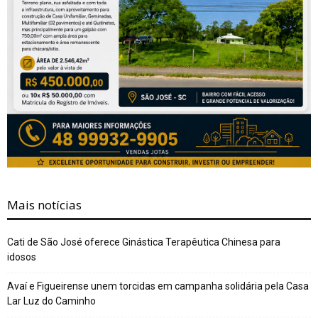
Mais notícias
Cati de São José oferece Ginástica Terapêutica Chinesa para
idosos
Avaí e Figueirense unem torcidas em campanha solidária pela Casa
Lar Luz do Caminho