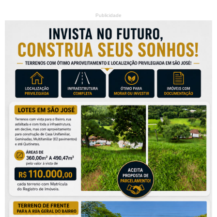
Publicidade