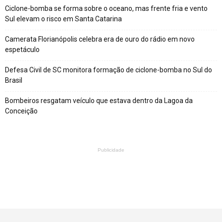
Ciclone-bomba se forma sobre o oceano, mas frente fria e vento
Sul elevam o risco em Santa Catarina
Camerata Florianópolis celebra era de ouro do rádio em novo
espetáculo
Defesa Civil de SC monitora formação de ciclone-bomba no Sul do
Brasil
Bombeiros resgatam veículo que estava dentro da Lagoa da
Conceição
Publicidade