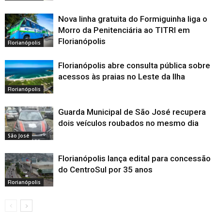
Nova linha gratuita do Formiguinha liga o
Morro da Penitenciária ao TITRI em
Florianópolis
Florianópolis
Florianópolis abre consulta pública sobre
acessos às praias no Leste da Ilha
Florianópolis
Guarda Municipal de São José recupera
dois veículos roubados no mesmo dia
São José
Florianópolis lança edital para concessão
do CentroSul por 35 anos
Florianópolis