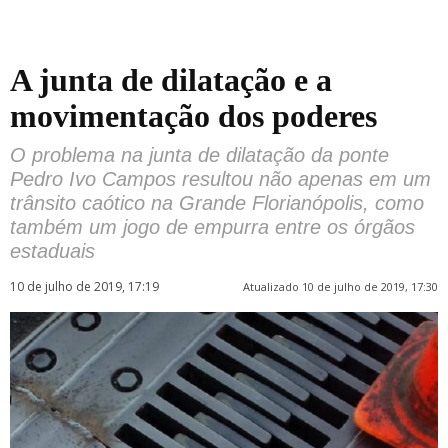
A junta de dilatação e a
movimentação dos poderes
O problema na junta de dilatação da ponte
Pedro Ivo Campos resultou não apenas em um
trânsito caótico na Grande Florianópolis, como
também um jogo de empurra entre os órgãos
estaduais
10 de julho de 2019, 17:19
Atualizado 10 de julho de 2019, 17:30