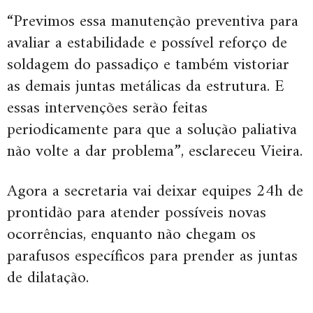
“Previmos essa manutenção preventiva para
avaliar a estabilidade e possível reforço de
soldagem do passadiço e também vistoriar
as demais juntas metálicas da estrutura. E
essas intervenções serão feitas
periodicamente para que a solução paliativa
não volte a dar problema”, esclareceu Vieira.
Agora a secretaria vai deixar equipes 24h de
prontidão para atender possíveis novas
ocorrências, enquanto não chegam os
parafusos específicos para prender as juntas
de dilatação.