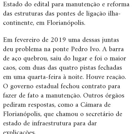
Estado do edital para manutenção e reforma
das estruturas das pontes de ligação ilha-
continente, em Florianópolis.
Em fevereiro de 2019 uma dessas juntas
deu problema na ponte Pedro Ivo. A barra
de aço quebrou, saiu do lugar e foi o maior
caos, com duas das quatro pistas fechadas
em uma quarta-feira à noite. Houve reação.
O governo estadual fechou contrato para
fazer de fato a manutenção. Outros órgãos
pediram respostas, como a Câmara de
Florianópolis, que chamou o secretário de
estado de infraestrutura para dar
explicações.