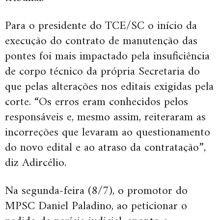
Para o presidente do TCE/SC o início da
execução do contrato de manutenção das
pontes foi mais impactado pela insuficiência
de corpo técnico da própria Secretaria do
que pelas alterações nos editais exigidas pela
corte. “Os erros eram conhecidos pelos
responsáveis e, mesmo assim, reiteraram as
incorreções que levaram ao questionamento
do novo edital e ao atraso da contratação”,
diz Adircélio.
Na segunda-feira (8/7), o promotor do
MPSC Daniel Paladino, ao peticionar o