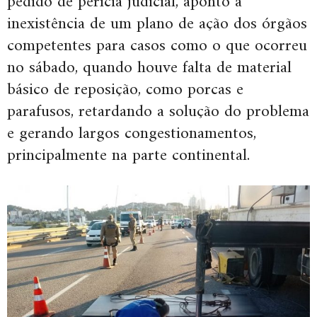
pedido de perícia judicial, aponto a
inexistência de um plano de ação dos órgãos
competentes para casos como o que ocorreu
no sábado, quando houve falta de material
básico de reposição, como porcas e
parafusos, retardando a solução do problema
e gerando largos congestionamentos,
principalmente na parte continental.