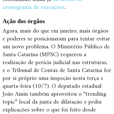
cronograma de execuções
.
Ação dos órgãos
Agora, mais do que em janeiro, mais órgãos
e poderes se posicionaram para tentar evitar
um novo problema. O Ministério Público de
Santa Catarina (MPSC) requereu a
realização de perícia judicial nas estruturas,
e o Tribunal de Contas de Santa Catarina fez
por si próprio uma inspeção nesta terça e
quarta-feira (10/7). O deputado estadual
João Amin também aproveitou o “trending
topic” local da junta de dilatação e pediu
explicações sobre o que foi feito desde