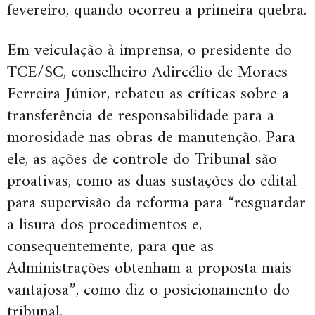
fevereiro, quando ocorreu a primeira quebra.
Em veiculação à imprensa, o presidente do
TCE/SC, conselheiro Adircélio de Moraes
Ferreira Júnior, rebateu as críticas sobre a
transferência de responsabilidade para a
morosidade nas obras de manutenção. Para
ele, as ações de controle do Tribunal são
proativas, como as duas sustações do edital
para supervisão da reforma para “resguardar
a lisura dos procedimentos e,
consequentemente, para que as
Administrações obtenham a proposta mais
vantajosa”, como diz o posicionamento do
tribunal.