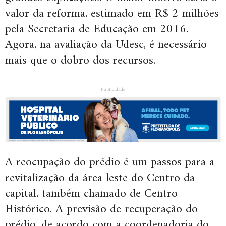
valor da reforma, estimado em R$ 2 milhões
pela Secretaria de Educação em 2016.
Agora, na avaliação da Udesc, é necessário
mais que o dobro dos recursos.
Publicidade
A reocupação do prédio é um passos para a
revitalização da área leste do Centro da
capital, também chamado de Centro
Histórico. A previsão de recuperação do
prédio, de acordo com a coordenadoria do