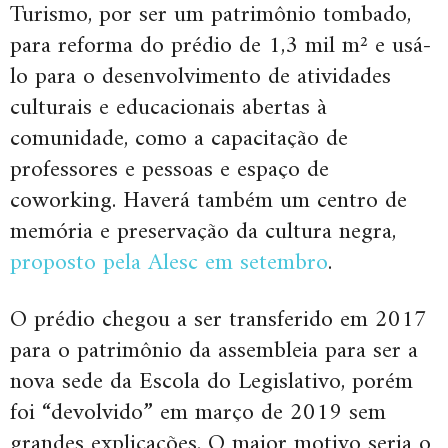
Turismo, por ser um patrimônio tombado,
para reforma do prédio de 1,3 mil m² e usá-
lo para o desenvolvimento de atividades
culturais e educacionais abertas à
comunidade, como a capacitação de
professores e pessoas e espaço de
coworking. Haverá também um centro de
memória e preservação da cultura negra,
proposto pela Alesc em setembro
.
O prédio chegou a ser transferido em 2017
para o patrimônio da assembleia para ser a
nova sede da Escola do Legislativo, porém
foi “devolvido” em março de 2019 sem
grandes explicações. O maior motivo seria o