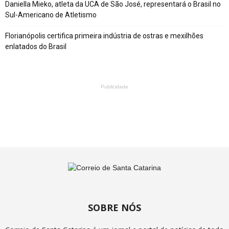
Daniella Mieko, atleta da UCA de São José, representará o Brasil no
Sul-Americano de Atletismo
Florianópolis certifica primeira indústria de ostras e mexilhões
enlatados do Brasil
Publicidade
SOBRE NÓS