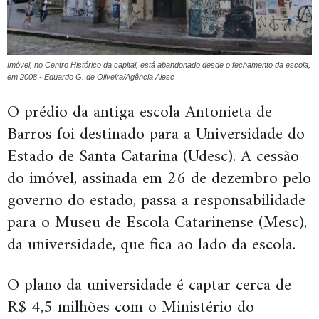
Imóvel, no Centro Histórico da capital, está abandonado desde o fechamento da escola,
em 2008 - Eduardo G. de Oliveira/Agência Alesc
O prédio da antiga escola Antonieta de
Barros foi destinado para a Universidade do
Estado de Santa Catarina (Udesc). A cessão
do imóvel, assinada em 26 de dezembro pelo
governo do estado, passa a responsabilidade
para o Museu de Escola Catarinense (Mesc),
da universidade, que fica ao lado da escola.
O plano da universidade é captar cerca de
R$ 4,5 milhões com o Ministério do