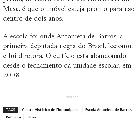
Mesc, é que o imóvel esteja pronto para uso
dentro de dois anos.
A escola foi onde Antonieta de Barros, a
primeira deputada negra do Brasil, lecionou
e foi diretora. O edifício está abandonado
desde o fechamento da unidade escolar, em
2008.
Publicidade
TAGS
Centro Histórico de Florianópolis
Escola Antonieta de Barros
Reforma
Udesc