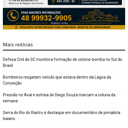
Mais notícias
Defesa Civil de SC monitora formação de ciclone-bomba no Sul do
Brasil
Bombeiros resgatam veículo que estava dentro da Lagoa da
Conceição
Pressão no Avaí e estreia de Diego Souza marcam a coluna da
semana
Serra do Rio do Rastro é destaque em documentário de jornalista
baiano