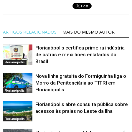
ARTIGOS RELACIONADOS
MAIS DO MESMO AUTOR
Florianópolis certifica primeira indústria
de ostras e mexilhões enlatados do
Brasil
Florianópolis
Nova linha gratuita do Formiguinha liga o
Morro da Penitenciária ao TITRI em
Florianópolis
Florianópolis
Florianópolis abre consulta pública sobre
acessos às praias no Leste da Ilha
Florianópolis