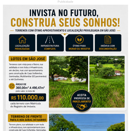
Publicidade