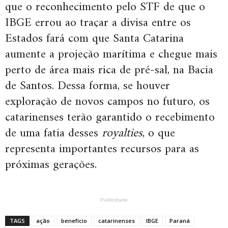
que o reconhecimento pelo STF de que o
IBGE errou ao traçar a divisa entre os
Estados fará com que Santa Catarina
aumente a projeção marítima e chegue mais
perto de área mais rica de pré-sal, na Bacia
de Santos. Dessa forma, se houver
exploração de novos campos no futuro, os
catarinenses terão garantido o recebimento
de uma fatia desses
royalties
, o que
representa importantes recursos para as
próximas gerações.
Publicidade
TAGS
ação
benefício
catarinenses
IBGE
Paraná