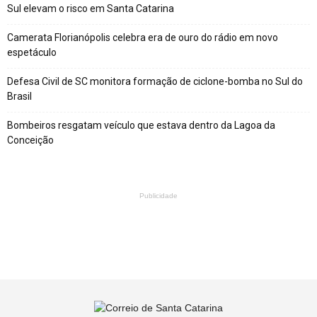
Sul elevam o risco em Santa Catarina
Camerata Florianópolis celebra era de ouro do rádio em novo
espetáculo
Defesa Civil de SC monitora formação de ciclone-bomba no Sul do
Brasil
Bombeiros resgatam veículo que estava dentro da Lagoa da
Conceição
Publicidade