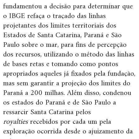
fundamentou a decisão para determinar que
o IBGE refaça o traçado das linhas
projetantes dos limites territoriais dos
Estados de Santa Catarina, Paraná e São
Paulo sobre o mar, para fins de percepção
dos recursos, utilizando o método das linhas
de bases retas e tomando como pontos
apropriados aqueles já fixados pela fundação,
mas sem garantir a projeção dos limites do
Paraná a 200 milhas. Além disso, condenou
os estados do Paraná e de São Paulo a
ressarcir Santa Catarina pelos
royalties
recebidos por cada um pela
exploração ocorrida desde o ajuizamento da