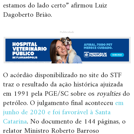
estamos do lado certo” afirmou Luiz
Dagoberto Brião.
Publicidade
O acórdão disponibilizado no site do STF
traz o resultado da ação histórica ajuizada
em 1991 pela PGE/SC sobre os
royalties
do
petróleo. O julgamento final aconteceu
em
junho de 2020 e foi favorável à Santa
Catarina
. No documento de 144 páginas, o
relator Ministro Roberto Barroso