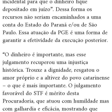
incidental para que o dinheiro fique
depositado em juízo”. Dessa forma os
recursos não seriam encaminhados a uma
conta do Estado do Paraná e/ou de São
Paulo. Essa atuação da PGE é uma forma de
garantir a efetividade da execução posterior.
“O dinheiro é importante, mas esse
julgamento recuperou uma injustiça
histórica. Trouxe a dignidade, resgatou o
amor próprio e a altivez do povo catarinense
– o que é mais importante. O julgamento
favorável do STF é mérito desta
Procuradoria, que atuou com humildade mas
com galhardia e eficácia, mostrando que