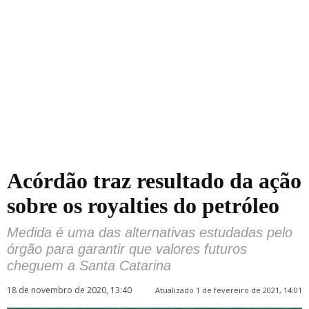
Acórdão traz resultado da ação
sobre os royalties do petróleo
Medida é uma das alternativas estudadas pelo
órgão para garantir que valores futuros
cheguem a Santa Catarina
18 de novembro de 2020, 13:40
Atualizado 1 de fevereiro de 2021, 14:01