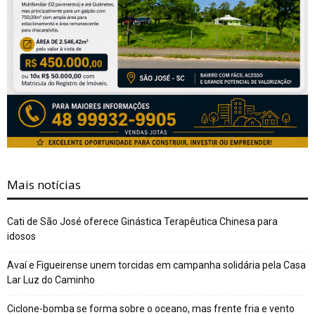
Mais notícias
Cati de São José oferece Ginástica Terapêutica Chinesa para
idosos
Avaí e Figueirense unem torcidas em campanha solidária pela Casa
Lar Luz do Caminho
Ciclone-bomba se forma sobre o oceano, mas frente fria e vento