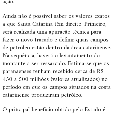
ação.
Ainda não é possível saber os valores exatos
a que Santa Catarina têm direito. Primeiro,
será realizada uma apuração técnica para
fazer o novo traçado e definir quais campos
de petróleo estão dentro da área catarinense.
Na sequência, haverá o levantamento do
montante a ser ressarcido. Estima-se que os
paranaenses tenham recebido cerca de R$
450 a 500 milhões (valores atualizados) no
período em que os campos situados na costa
catarinense produziram petróleo.
O principal benefício obtido pelo Estado é