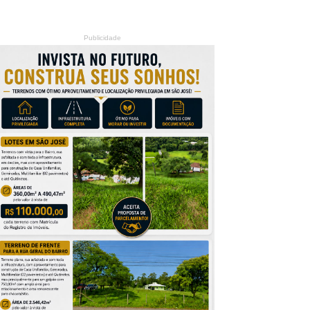
Publicidade