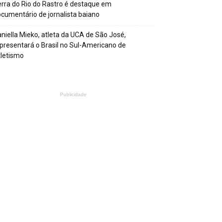
rra do Rio do Rastro é destaque em
cumentário de jornalista baiano
niella Mieko, atleta da UCA de São José,
presentará o Brasil no Sul-Americano de
letismo
Publicidade