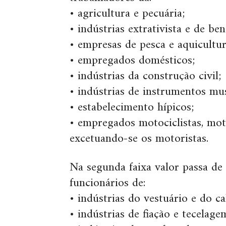
• agricultura e pecuária;
• indústrias extrativista e de be
• empresas de pesca e aquicultur
• empregados domésticos;
• indústrias da construção civil;
• indústrias de instrumentos mus
• estabelecimento hípicos;
• empregados motociclistas, mot
excetuando-se os motoristas.
Na segunda faixa valor passa de
funcionários de:
• indústrias do vestuário e do ca
• indústrias de fiação e tecelage