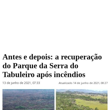
Antes e depois: a recuperação
do Parque da Serra do
Tabuleiro após incêndios
13 de junho de 2021, 07:33
Atualizado 14 de junho de 2021, 08:27