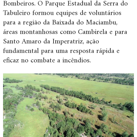
Bombeiros. O Parque Estadual da Serra do
Tabuleiro formou equipes de voluntários
para a região da Baixada do Maciambu,
áreas montanhosas como Cambirela e para
Santo Amaro da Imperatriz, ação
fundamental para uma resposta rápida e
eficaz no combate a incêndios.