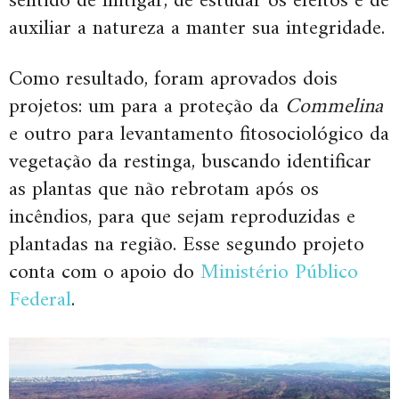
sentido de mitigar, de estudar os efeitos e de
auxiliar a natureza a manter sua integridade.
Como resultado, foram aprovados dois
projetos: um para a proteção da
Commelina
e outro para levantamento fitosociológico da
vegetação da restinga, buscando identificar
as plantas que não rebrotam após os
incêndios, para que sejam reproduzidas e
plantadas na região. Esse segundo projeto
conta com o apoio do
Ministério Público
Federal
.