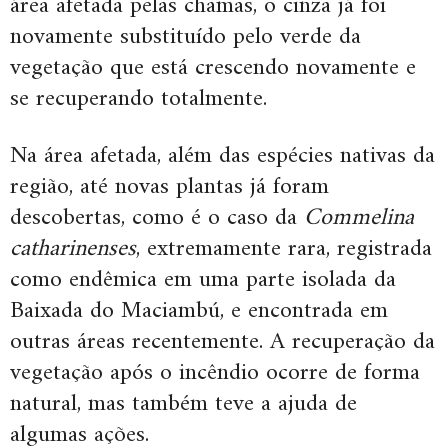
área afetada pelas chamas, o cinza já foi
novamente substituído pelo verde da
vegetação que está crescendo novamente e
se recuperando totalmente.
Na área afetada, além das espécies nativas da
região, até novas plantas já foram
descobertas, como é o caso da
Commelina
catharinenses
, extremamente rara, registrada
como endêmica em uma parte isolada da
Baixada do Maciambú, e encontrada em
outras áreas recentemente. A recuperação da
vegetação após o incêndio ocorre de forma
natural, mas também teve a ajuda de
algumas ações.