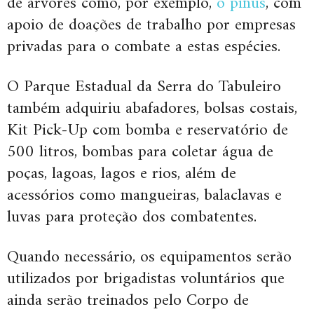
de árvores como, por exemplo,
o pinus
, com
apoio de doações de trabalho por empresas
privadas para o combate a estas espécies.
O Parque Estadual da Serra do Tabuleiro
também adquiriu abafadores, bolsas costais,
Kit Pick-Up com bomba e reservatório de
500 litros, bombas para coletar água de
poças, lagoas, lagos e rios, além de
acessórios como mangueiras, balaclavas e
luvas para proteção dos combatentes.
Quando necessário, os equipamentos serão
utilizados por brigadistas voluntários que
ainda serão treinados pelo Corpo de