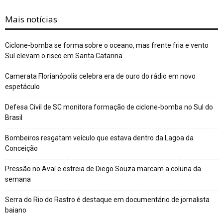
Mais notícias
Ciclone-bomba se forma sobre o oceano, mas frente fria e vento
Sul elevam o risco em Santa Catarina
Camerata Florianópolis celebra era de ouro do rádio em novo
espetáculo
Defesa Civil de SC monitora formação de ciclone-bomba no Sul do
Brasil
Bombeiros resgatam veículo que estava dentro da Lagoa da
Conceição
Pressão no Avaí e estreia de Diego Souza marcam a coluna da
semana
Serra do Rio do Rastro é destaque em documentário de jornalista
baiano