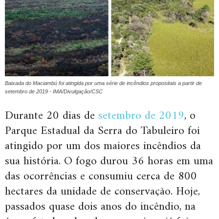
Baixada do Maciambú foi atingida por uma série de incêndios propositais a partir de
setembro de 2019 - IMA/Divulgação/CSC
Durante 20 dias de
setembro de 2019
, o
Parque Estadual da Serra do Tabuleiro foi
atingido por um dos maiores incêndios da
sua história. O fogo durou 36 horas em uma
das ocorrências e consumiu cerca de 800
hectares da unidade de conservação. Hoje,
passados quase dois anos do incêndio, na