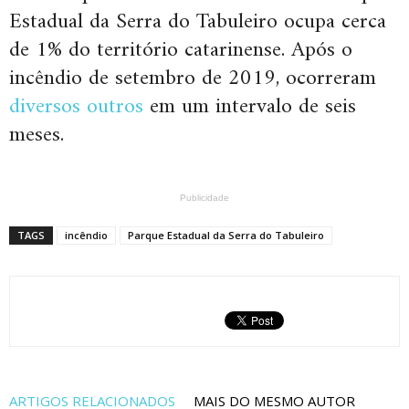
Estadual da Serra do Tabuleiro ocupa cerca
de 1% do território catarinense. Após o
incêndio de setembro de 2019, ocorreram
diversos outros
em um intervalo de seis
meses.
Publicidade
TAGS
incêndio
Parque Estadual da Serra do Tabuleiro
ARTIGOS RELACIONADOS
MAIS DO MESMO AUTOR