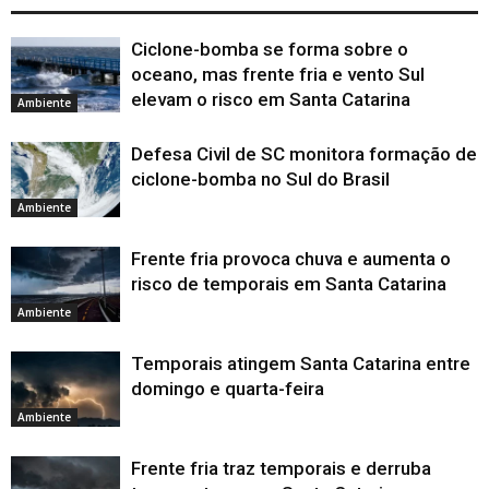
Ciclone-bomba se forma sobre o
oceano, mas frente fria e vento Sul
elevam o risco em Santa Catarina
Ambiente
Defesa Civil de SC monitora formação de
ciclone-bomba no Sul do Brasil
Ambiente
Frente fria provoca chuva e aumenta o
risco de temporais em Santa Catarina
Ambiente
Temporais atingem Santa Catarina entre
domingo e quarta-feira
Ambiente
Frente fria traz temporais e derruba