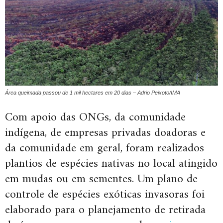
Área queimada passou de 1 mil hectares em 20 dias – Adrio Peixoto/IMA
Com apoio das ONGs, da comunidade
indígena, de empresas privadas doadoras e
da comunidade em geral, foram realizados
plantios de espécies nativas no local atingido
em mudas ou em sementes. Um plano de
controle de espécies exóticas invasoras foi
elaborado para o planejamento de retirada