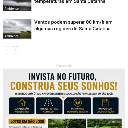
temperaturas em Santa Catarina
Ambiente
Ventos podem superar 80 km/h em
algumas regiões de Santa Catarina
Ambiente
Publicidade