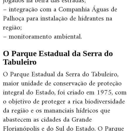
jogados na beira das estradas;
– integração com a Companhia Águas de
Palhoça para instalação de hidrantes na
região;
– monitoramento ambiental.
O Parque Estadual da Serra do
Tabuleiro
O Parque Estadual da Serra do Tabuleiro,
maior unidade de conservação de proteção
integral do Estado, foi criado em 1975, com
o objetivo de proteger a rica biodiversidade
da região e os mananciais hídricos que
abastecem as cidades da Grande
Florianópolis e do Sul do Estado. O Parque