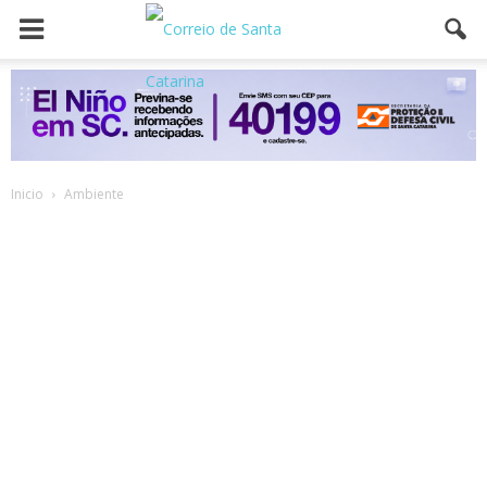
Inicio
Ambiente