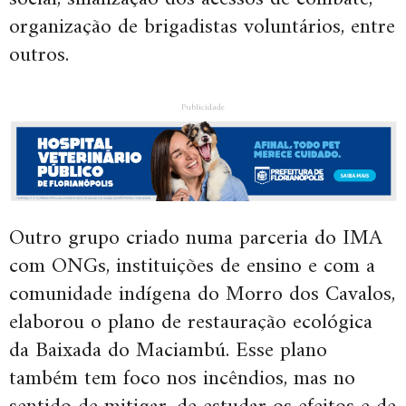
organização de brigadistas voluntários, entre
outros.
Publicidade
Outro grupo criado numa parceria do IMA
com ONGs, instituições de ensino e com a
comunidade indígena do Morro dos Cavalos,
elaborou o plano de restauração ecológica
da Baixada do Maciambú. Esse plano
também tem foco nos incêndios, mas no