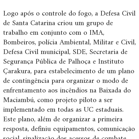
Logo após o controle do fogo, a Defesa Civil
de Santa Catarina criou um grupo de
trabalho em conjunto com o IMA,
Bombeiros, polícia Ambiental, Militar e Civil,
Defesa Civil municipal, SDE, Secretaria de
Segurança Pública de Palhoça e Instituto
Çarakura, para estabelecimento de um plano
de contingência para organizar o modo de
enfrentamento aos incêndios na Baixada do
Maciambú, como projeto piloto a ser
implementado em todas as UC estaduais.
Este plano, além de organizar a primeira
resposta, definiu equipamentos, comunicação
social, sinalização dos acessos de combate,