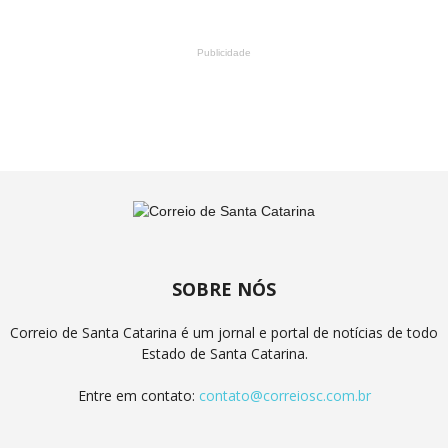
Publicidade
SOBRE NÓS
Correio de Santa Catarina é um jornal e portal de notícias de todo
Estado de Santa Catarina.
Entre em contato:
contato@correiosc.com.br