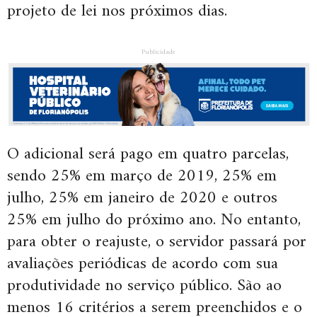
projeto de lei nos próximos dias.
Publicidade
O adicional será pago em quatro parcelas,
sendo 25% em março de 2019, 25% em
julho, 25% em janeiro de 2020 e outros
25% em julho do próximo ano. No entanto,
para obter o reajuste, o servidor passará por
avaliações periódicas de acordo com sua
produtividade no serviço público. São ao
menos 16 critérios a serem preenchidos e o