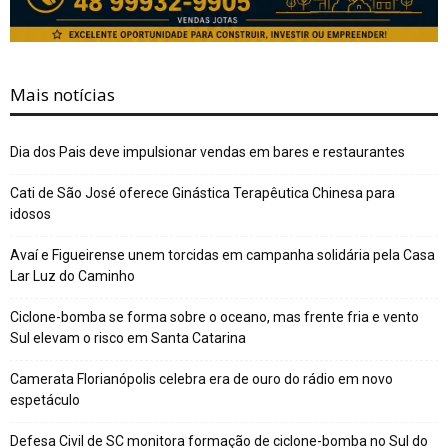
Mais notícias
Dia dos Pais deve impulsionar vendas em bares e restaurantes
Cati de São José oferece Ginástica Terapêutica Chinesa para
idosos
Avaí e Figueirense unem torcidas em campanha solidária pela Casa
Lar Luz do Caminho
Ciclone-bomba se forma sobre o oceano, mas frente fria e vento
Sul elevam o risco em Santa Catarina
Camerata Florianópolis celebra era de ouro do rádio em novo
espetáculo
Defesa Civil de SC monitora formação de ciclone-bomba no Sul do