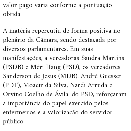
valor pago varia conforme a pontuação
obtida.
A matéria repercutiu de forma positiva no
plenário da Câmara, sendo destacada por
diversos parlamentares. Em suas
manifestações, a vereadoras Sandra Martins
(PSDB) e Méri Hang (PSD), os vereadores
Sanderson de Jesus (MDB), André Guesser
(PDT), Moacir da Silva, Nardi Arruda e
Orvino Coelho de Ávila, do PSD, reforçaram
a importância do papel exercido pelos
enfermeiros e a valorização do servidor
público.