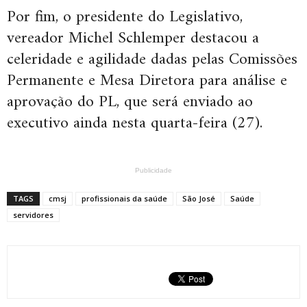
Por fim, o presidente do Legislativo,
vereador Michel Schlemper destacou a
celeridade e agilidade dadas pelas Comissões
Permanente e Mesa Diretora para análise e
aprovação do PL, que será enviado ao
executivo ainda nesta quarta-feira (27).
Publicidade
TAGS
cmsj
profissionais da saúde
São José
Saúde
servidores