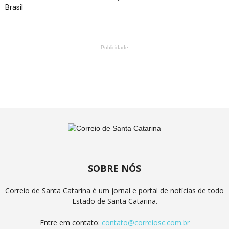
Brasil
Publicidade
SOBRE NÓS
Correio de Santa Catarina é um jornal e portal de notícias de todo
Estado de Santa Catarina.
Entre em contato:
contato@correiosc.com.br