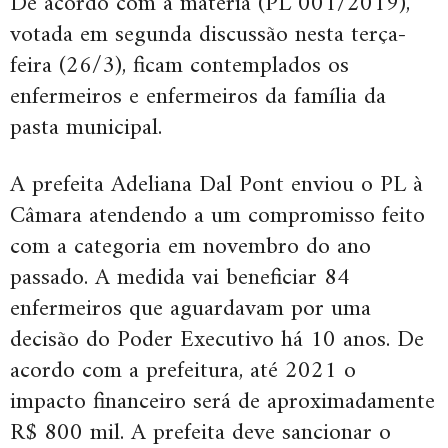
De acordo com a matéria (PL 001/2019),
votada em segunda discussão nesta terça-
feira (26/3), ficam contemplados os
enfermeiros e enfermeiros da família da
pasta municipal.
A prefeita Adeliana Dal Pont enviou o PL à
Câmara atendendo a um compromisso feito
com a categoria em novembro do ano
passado. A medida vai beneficiar 84
enfermeiros que aguardavam por uma
decisão do Poder Executivo há 10 anos. De
acordo com a prefeitura, até 2021 o
impacto financeiro será de aproximadamente
R$ 800 mil. A prefeita deve sancionar o