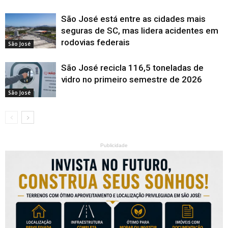
São José está entre as cidades mais
seguras de SC, mas lidera acidentes em
rodovias federais
São José
São José recicla 116,5 toneladas de
vidro no primeiro semestre de 2026
São José
Publicidade