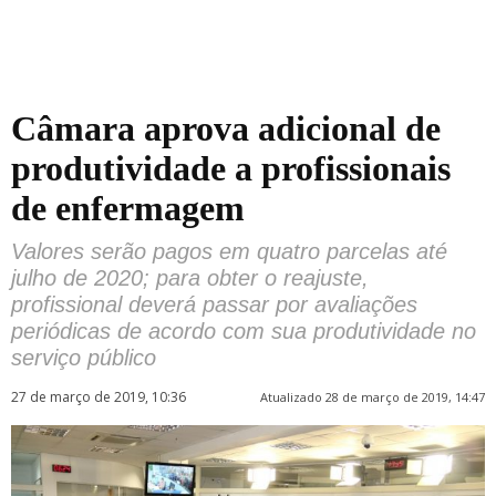
Câmara aprova adicional de
produtividade a profissionais
de enfermagem
Valores serão pagos em quatro parcelas até
julho de 2020; para obter o reajuste,
profissional deverá passar por avaliações
periódicas de acordo com sua produtividade no
serviço público
27 de março de 2019, 10:36
Atualizado 28 de março de 2019, 14:47