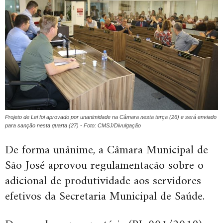
Projeto de Lei foi aprovado por unanimidade na Câmara nesta terça (26) e será enviado
para sanção nesta quarta (27) - Foto: CMSJ/Divulgação
De forma unânime, a Câmara Municipal de
São José aprovou regulamentação sobre o
adicional de produtividade aos servidores
efetivos da Secretaria Municipal de Saúde.